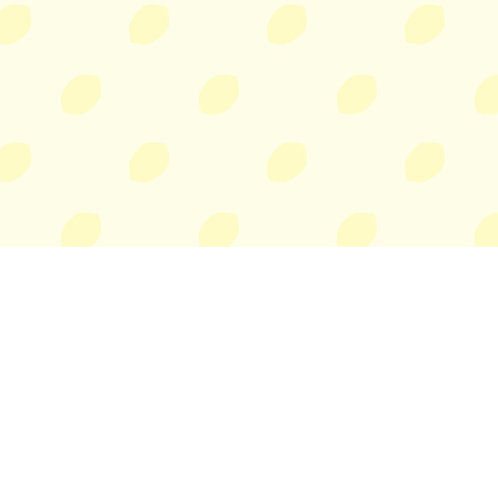
レモン検定