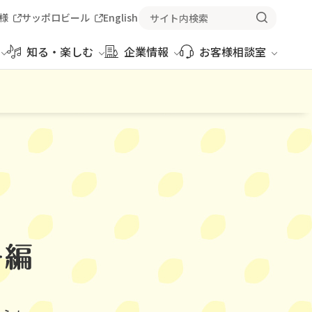
様
サッポロビール
English
知る・楽しむ
企業情報
お客様相談室