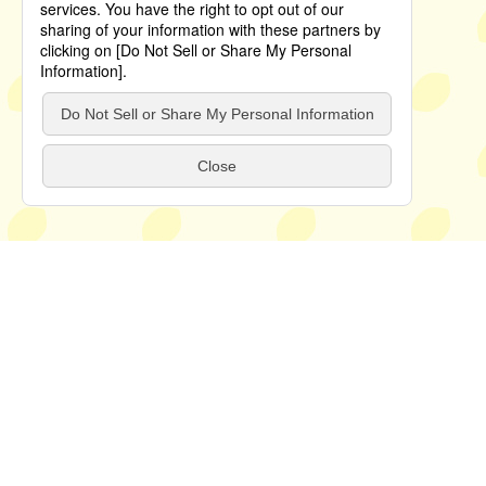
ホーム
知る・楽しむ
レモンミュージアム
レモンを知る