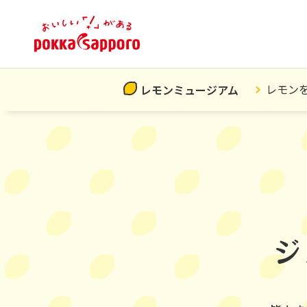
レモン
レモンミュージアム