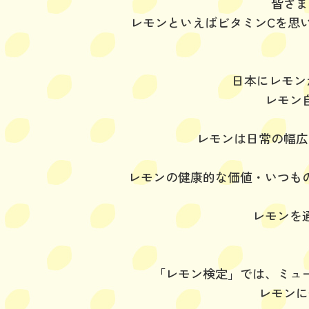
皆さま
レモンといえばビタミンCを思
日本にレモン
レモン
レモンは日常の幅広
レモンの健康的な価値・いつも
レモンを
「レモン検定」では、ミュ
レモンに