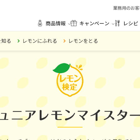
業務用のお客
商品情報
キャンペーン
レシピ
を知る
レモンにふれる
レモンをとる