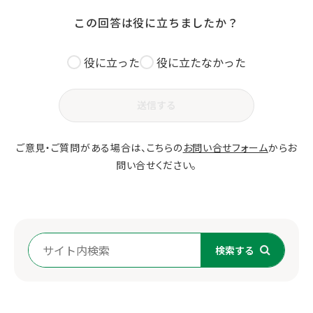
この回答は役に立ちましたか？
役に立った
役に立たなかった
送信する
ご意見・ご質問がある場合は、こちらの
お問い合せフォーム
からお
問い合せください。
検索する