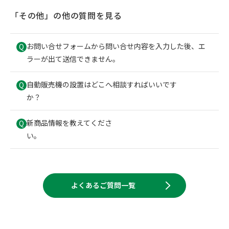
「
その他
」の他の質問を見る
お問い合せフォームから問い合せ内容を入力した後、エ
Q
ラーが出て送信できません。
自動販売機の設置はどこへ相談すればいいです
Q
か？
新商品情報を教えてくださ
Q
い。
よくあるご質問一覧