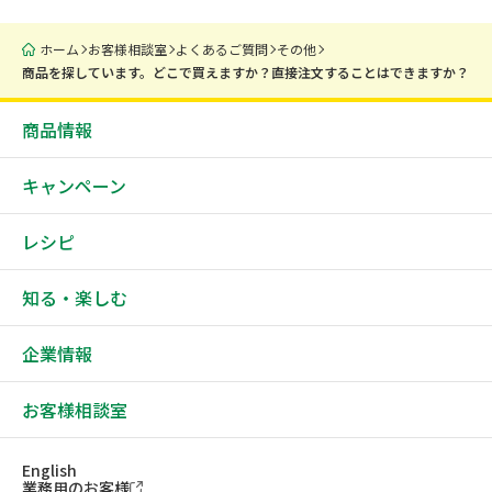
ホーム
お客様相談室
よくあるご質問
その他
商品を探しています。どこで買えますか？直接注文することはできますか？
商品情報
キャンペーン
レシピ
知る・楽しむ
企業情報
お客様相談室
English
業務用のお客様