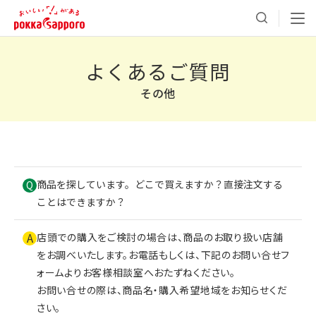
よくあるご質問
その他
商品を探しています。どこで買えますか？直接注文する
Q
ことはできますか？
A
店頭での購入をご検討の場合は、商品のお取り扱い店舗
をお調べいたします。お電話もしくは、下記のお問い合せフ
ォームよりお客様相談室へおたずねください。
お問い合せの際は、商品名・購入希望地域をお知らせくだ
さい。