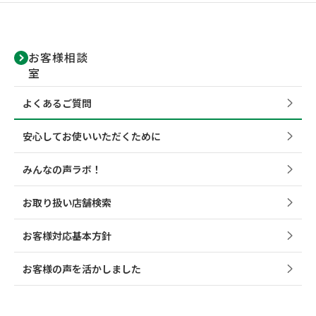
お客様相談
室
よくあるご質問
安心してお使いいただくために
みんなの声ラボ！
お取り扱い店舗検索
お客様対応基本方針
お客様の声を活かしました