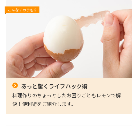
こんなチカラも⁉
あっと驚くライフハック術
料理作りのちょっとしたお困りごともレモンで解
決！便利術をご紹介します。