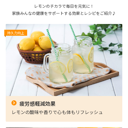
レモンのチカラで毎日を元気に！
家族みんなの健康をサポートする効果とレシピをご紹介♪
持久力向上
疲労感軽減効果
レモンの酸味や香りで心も体もリフレッシュ