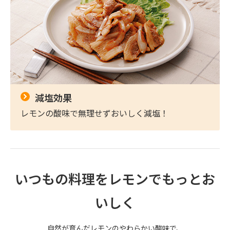
減塩効果
レモンの酸味で無理せずおいしく減塩！
いつもの料理をレモンでもっとお
いしく
自然が育んだレモンのやわらかい酸味で、