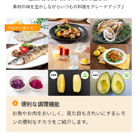
素材の味を生かしながらいつもの料理をグレードアップ♪
今日から使える！
便利な調理機能
お魚やお肉をおいしく、見た目もきれいにするレモ
ンの便利なチカラをご紹介します。