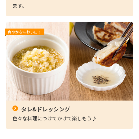
ます。
爽やかな味わいに！
タレ&ドレッシング
色々な料理につけてかけて楽しもう♪