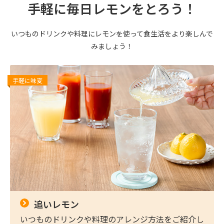
手軽に毎日レモンをとろう！
いつものドリンクや料理にレモンを使って食生活をより楽しんで
みましょう！
手軽に味変
追いレモン
いつものドリンクや料理のアレンジ方法をご紹介し