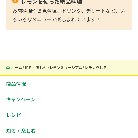
レモンを使った絶品料理
お肉料理やお魚料理、ドリンク、デザートなど、い
ろいろなメニューで楽しまれています！
ホーム
知る・楽しむ
レモンミュージアム
レモンをとる
商品情報
キャンペーン
レシピ
知る・楽しむ