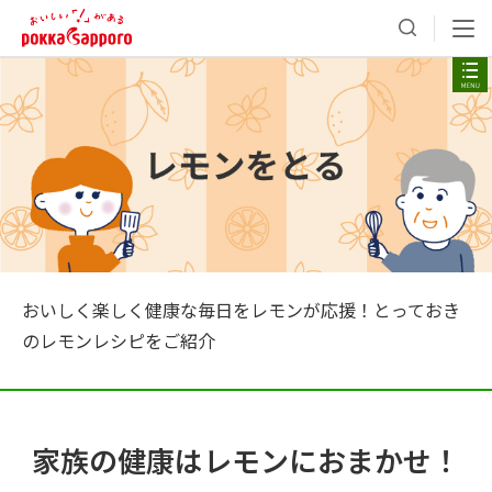
おいしく楽しく健康な毎日をレモンが応援！とっておき
のレモンレシピをご紹介
家族の健康はレモンにおまかせ！