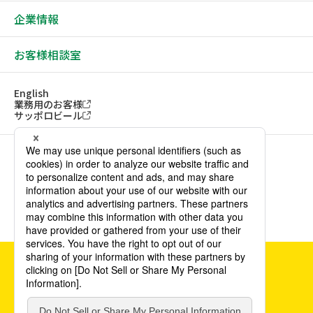
企業情報
お客様相談室
English
業務用のお客様
サッポロビール
ソーシャルメディアアカウント一覧
サイトご利用にあたって
ウェブアクセシビリティ方針
個人情報保護方針
カスタマーハラスメント方針