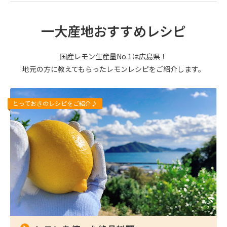
一大産地おすすめレシピ
国産レモン生産量No.1は広島県！
地元の方に教えてもらったレモンレシピをご紹介します。
とっておきのレシピをご紹介♪