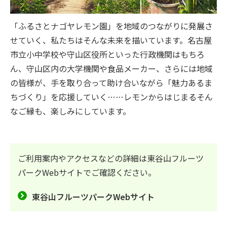
「ふるさとナゴヤレモン園」を地域のつながりに発展さ
せていく、私たちはそんな未来を描いています。名古屋
市立小中学校や守山区役所といった行政機関はもちろ
ん、守山区内の大学機関や食品メーカー、さらには地域
の皆様が、手を取り合って助け合いながら「魅力あるま
ちづくり」を応援していく……レモンからはじまるそん
なご縁も、楽しみにしています。
ご利用案内やアクセスなどの詳細は東谷山フルーツ
パークWebサイトでご確認ください。
東谷山フルーツパークWebサイト