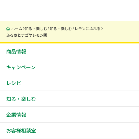
ホーム
知る・楽しむ
知る・楽しむ
レモンにふれる
ふるさとナゴヤレモン園
商品情報
キャンペーン
レシピ
知る・楽しむ
企業情報
お客様相談室