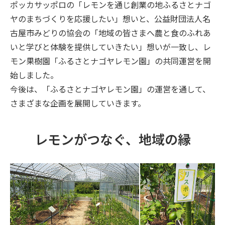
ポッカサッポロの「レモンを通じ創業の地ふるさとナゴ
ヤのまちづくりを応援したい」想いと、公益財団法人名
古屋市みどりの協会の「地域の皆さまへ農と食のふれあ
いと学びと体験を提供していきたい」想いが一致し、レ
モン果樹園「ふるさとナゴヤレモン園」の共同運営を開
始しました。
今後は、「ふるさとナゴヤレモン園」の運営を通して、
さまざまな企画を展開していきます。
レモンがつなぐ、地域の縁