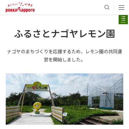
ふるさとナゴヤレモン園
ナゴヤのまちづくりを応援するため、レモン園の共同運
営を開始しました。