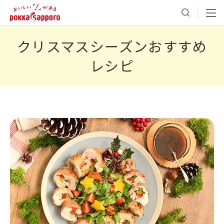
クリスマスシーズンおすすめ
レシピ