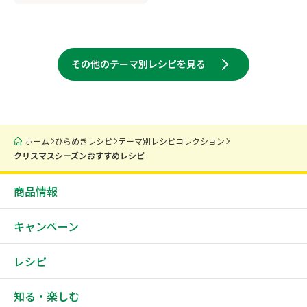
その他のテーマ別レシピを見る
ホーム
ひらめきレシピ
テーマ別レシピコレクション
クリスマスシーズンおすすめレシピ
商品情報
キャンペーン
レシピ
知る・楽しむ