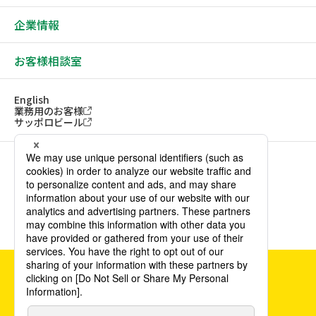
企業情報
お客様相談室
English
業務用のお客様
サッポロビール
ソーシャルメディアアカウント一覧
サイトご利用にあたって
ウェブアクセシビリティ方針
個人情報保護方針
カスタマーハラスメント方針