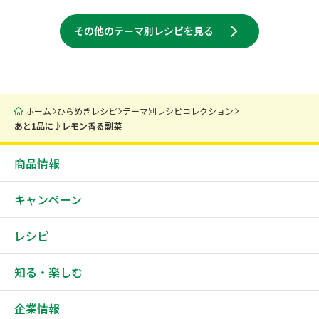
その他のテーマ別レシピを見る
ホーム
ひらめきレシピ
テーマ別レシピコレクション
あと1品に♪レモン香る副菜
商品情報
キャンペーン
レシピ
知る・楽しむ
企業情報