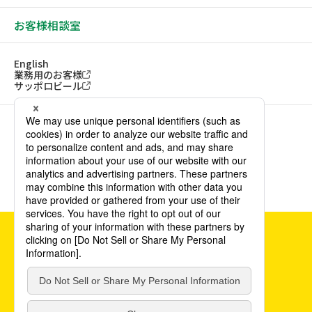
お客様相談室
English
業務用のお客様
サッポロビール
ソーシャルメディアアカウント一覧
サイトご利用にあたって
ウェブアクセシビリティ方針
個人情報保護方針
カスタマーハラスメント方針
©POKKA SAPPORO Food & Beverage Ltd. All Rights Reserved.