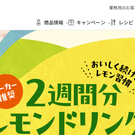
業務用のお客
商品情報
キャンペーン
レシピ