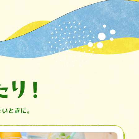
たいときに。