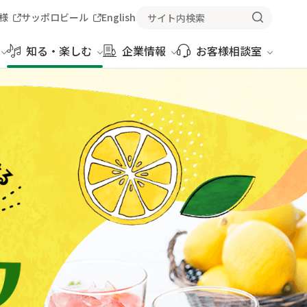
様
サッポロビール
English
知る・楽しむ
企業情報
お客様相談室