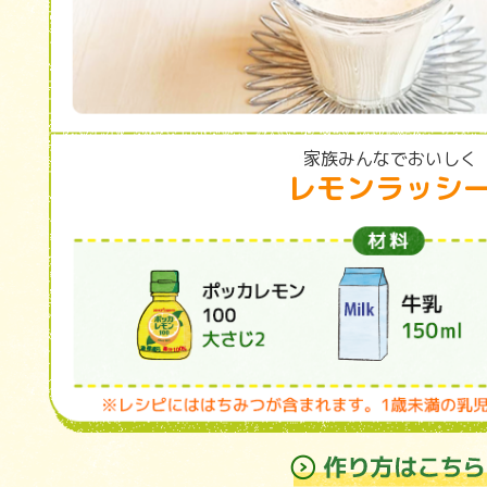
家族みんなでおいしく
レモンラッシ