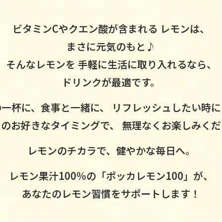
ビタミンCやクエン酸が含まれる
レモンは、
まさに元気のもと♪
そんなレモンを
手軽に生活に取り入れるなら、
ドリンクが最適です。
の一杯に、食事と一緒に、
リフレッシュしたい時に
たのお好きなタイミングで、
無理なくお楽しみくだ
レモンのチカラで、健やかな毎日へ。
レモン果汁100％の「ポッカレモン100」が、
あなたのレモン習慣をサポートします！