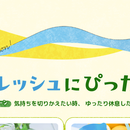
気持ちを切りかえたい時、
ゆったり休息し