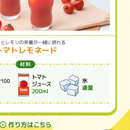
トとレモンの栄養が一緒に摂れる
トマトレモネード