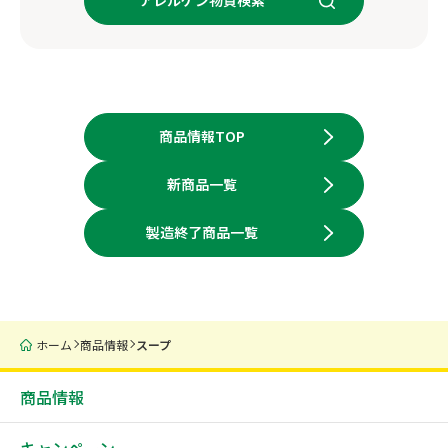
商品情報TOP
新商品一覧
製造終了商品一覧
ホーム
商品情報
スープ
商品情報
キャンペーン