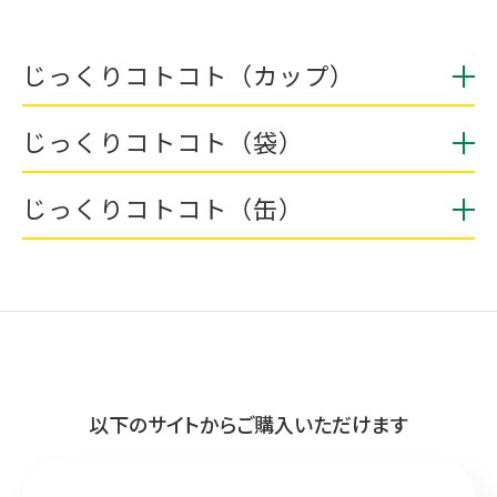
じっくりコトコト（カップ）
じっくりコトコト（袋）
じっくりコトコト（缶）
以下のサイトからご購入いただけます