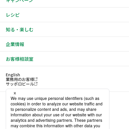
レシピ
知る・楽しむ
企業情報
お客様相談室
English
業務用のお客様
サッポロビール
ソーシャルメディアアカウント一覧