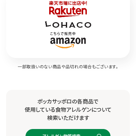
一部取扱いのない商品や品切れの場合もございます。
ポッカサッポロの各商品で
使用している食物アレルゲンについて
検索いただけます
アレルゲン物質検索