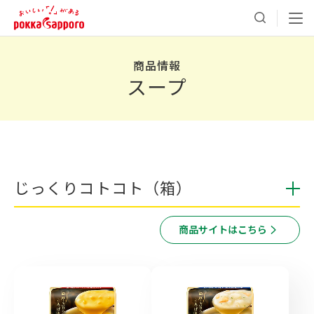
商品情報
スープ
じっくりコトコト（箱）
商品サイトはこちら