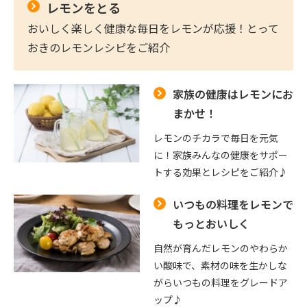
レモンをとる
おいしく楽しく健康な毎日をレモンが応援！とって
おきのレモンレシピをご紹介
家族の健康はレモンにお
まかせ！
レモンのチカラで毎日を元気
に！家族みんなの健康をサポー
トする効果とレシピをご紹介♪
いつもの料理をレモンで
もっとおいしく
自然が育んだレモンのやわらか
い酸味で、素材の味を生かしな
がらいつもの料理をグレードア
ップ♪