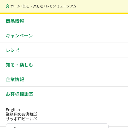
ホーム
知る・楽しむ
レモンミュージアム
商品情報
キャンペーン
レシピ
知る・楽しむ
企業情報
お客様相談室
English
業務用のお客様
サッポロビール