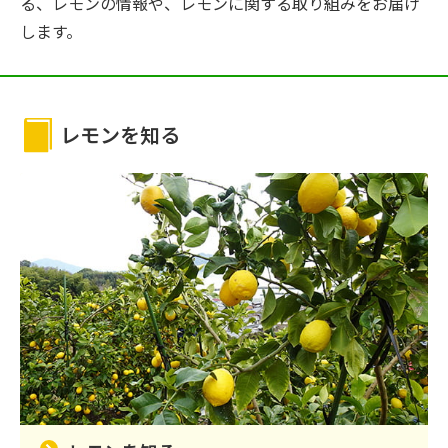
る、レモンの情報や、レモンに関する取り組みをお届け
します。
レモンを知る