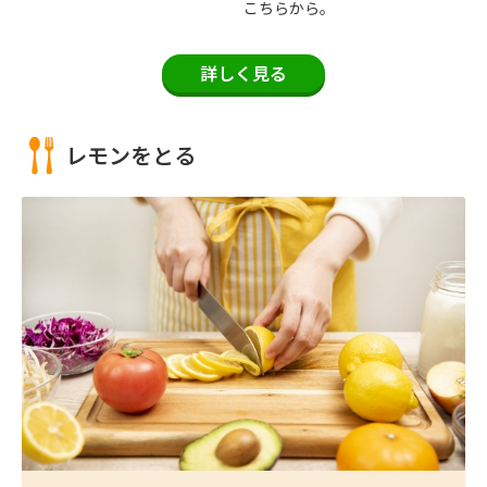
こちらから。
詳しく見る
レモンをとる