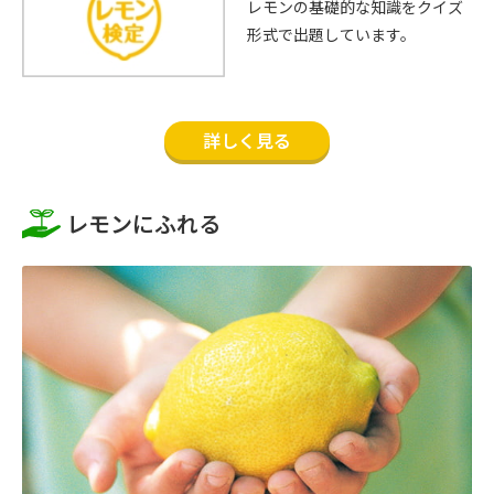
レモンの基礎的な知識をクイズ
形式で出題しています。
詳しく見る
レモンにふれる