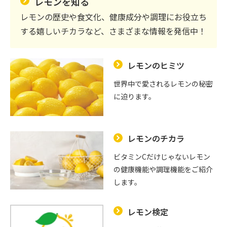
レモンを知る
レモンの歴史や食文化、健康成分や調理にお役立ち
する嬉しいチカラなど、さまざまな情報を発信中！
レモンのヒミツ
世界中で愛されるレモンの秘密
に迫ります。
レモンのチカラ
ビタミンCだけじゃないレモン
の健康機能や調理機能をご紹介
します。
レモン検定