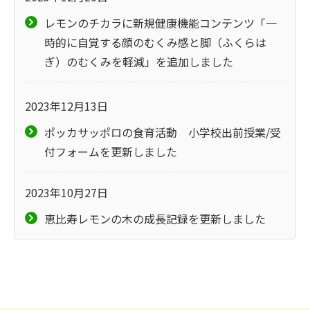
レモンのチカラに新規健康機能コンテンツ「一
時的に自覚する顔のむくみ感と脚（ふくらは
ぎ）のむくみを軽減」を追加しました
2023年12月13日
ポッカサッポロの食育活動 小学校出前授業/受
付フォームを更新しました
2023年10月27日
恵比寿レモンの木の成長記録を更新しました