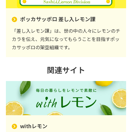
ポッカサッポロ 差し入レモン課
「差し入レモン課」は、世の中の人々にレモンのチ
カラを伝え、元気になってもらうことを目指すポッ
カサッポロの架空組織です。
関連サイト
withレモン