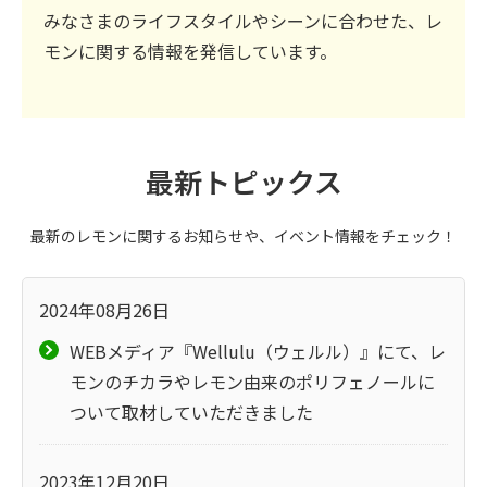
みなさまのライフスタイルやシーンに合わせた、レ
モンに関する情報を発信しています。
最新トピックス
最新のレモンに関するお知らせや、イベント情報をチェック！
2024年08月26日
WEBメディア『Wellulu（ウェルル）』にて、レ
モンのチカラやレモン由来のポリフェノールに
ついて取材していただきました
2023年12月20日