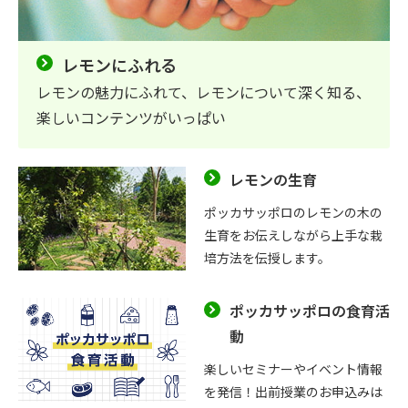
レモンにふれる
レモンの魅力にふれて、レモンについて深く知る、
楽しいコンテンツがいっぱい
レモンの生育
ポッカサッポロのレモンの木の
生育をお伝えしながら上手な栽
培方法を伝授します。
ポッカサッポロの食育活
動
楽しいセミナーやイベント情報
を発信！出前授業のお申込みは