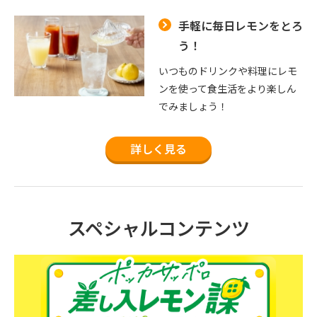
手軽に毎日レモンをとろ
う！
いつものドリンクや料理にレモ
ンを使って食生活をより楽しん
でみましょう！
詳しく見る
スペシャルコンテンツ