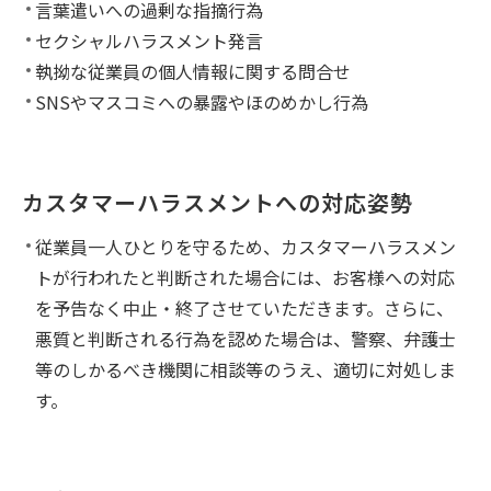
言葉遣いへの過剰な指摘行為
セクシャルハラスメント発言
執拗な従業員の個人情報に関する問合せ
SNSやマスコミへの暴露やほのめかし行為
カスタマーハラスメントへの対応姿勢
従業員一人ひとりを守るため、カスタマーハラスメン
トが行われたと判断された場合には、お客様への対応
を予告なく中止・終了させていただきます。さらに、
悪質と判断される行為を認めた場合は、警察、弁護士
等のしかるべき機関に相談等のうえ、適切に対処しま
す。