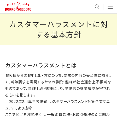
カスタマーハラスメントに対
する基本方針
カスタマーハラスメントとは
お客様からのお申し出・言動のうち、要求の内容の妥当性に照らし
て、当該要求を実現するための手段・態様が社会通念上不相当な
ものであって、当該手段・態様により、労働者の就業環境が害され
るものを指します。
※2022年2月厚生労働省「カスタマーハラスメント対策企業マニ
ュアル」より抜粋
ここで掲げるお客様とは、一般消費者様・お取引先様の別に関わ