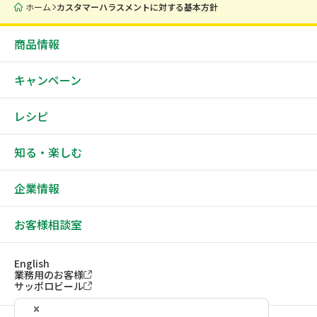
ホーム
カスタマーハラスメントに対する基本方針
商品情報
キャンペーン
レシピ
知る・楽しむ
企業情報
お客様相談室
English
業務用のお客様
サッポロビール