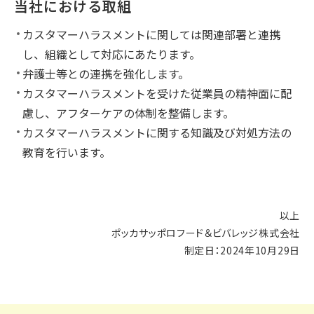
当社における取組
カスタマーハラスメントに関しては関連部署と連携
し、組織として対応にあたります。
弁護士等との連携を強化します。
カスタマーハラスメントを受けた従業員の精神面に配
慮し、アフターケアの体制を整備します。
カスタマーハラスメントに関する知識及び対処方法の
教育を行います。
以上
ポッカサッポロフード＆ビバレッジ株式会社
制定日：2024年10月29日