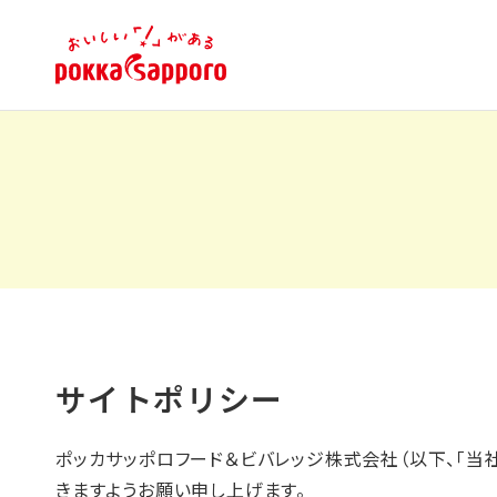
サイトポリシー
ポッカサッポロフード＆ビバレッジ株式会社（以下、「当
きますようお願い申し上げます。