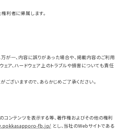
た権利者に帰属します。
。万が一、内容に誤りがあった場合や、掲載内容のご利用
ウェア、ハードウェア上のトラブルや損害についても責任
がございますので、あらかじめご了承ください。
トのコンテンツを表示する等、著作権およびその他の権利
.pokkasapporo-fb.jp/
とし、当社のWebサイトである