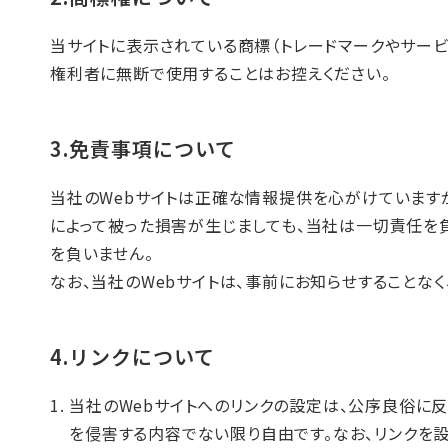
当サイトに表示されている商標（トレードマークやサー
権利者に無断で使用することはお控えください。
3.免責事項について
当社のWebサイトは正確な情報提供を心がけています
によって被った損害が生じましても、当社は一切責任を負
を負いません。
なお、当社のWebサイトは、事前にお知らせすることな
4.リンクについて
当社のWebサイトへのリンクの設定は、公序良俗に
を侵害する内容でない限り自由です。なお、リンクを設