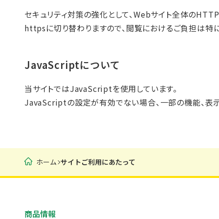
セキュリティ対策の強化として、Webサイト全体のHTTP
httpsに切り替わりますので、閲覧におけるご負担は特
JavaScriptについて
当サイトではJavaScriptを使用しています。
JavaScriptの設定が有効でない場合、一部の機能
ホーム
サイトご利用にあたって
商品情報