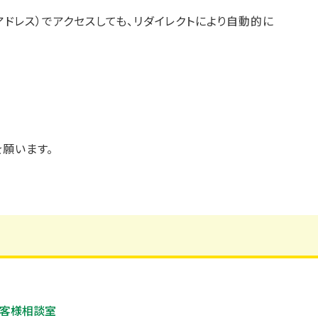
pアドレス）でアクセスしても、リダイレクトにより自動的に
を願います。
客様相談室