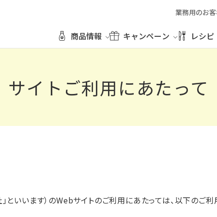
業務用のお客
商品情報
キャンペーン
レシピ
サイトご利用にあたって
社」といいます）のWebサイトのご利用にあたっては、以下のご