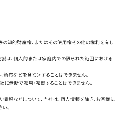
権等の知的財産権、またはその使用権その他の権利を有し
る複製は、個人的または家庭内での限られた範囲における
、頒布などを含む＞することはできません。
当社に無断で転用・転載することはできません。
た情報などについて、当社は、個人情報を除き、お客様に
さい。