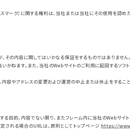
ビスマーク）に関する権利は、当社または当社にその使用を認め
が、その内容に関してはいかなる保証をするものではありません
いかねます。また、当社のWebサイトのご利用に起因するソフト
く、内容やアドレスの変更および運営の中止または休止をすること
反する目的、内容でない限り、またフレーム内に当社のWebサイ
定される場合のURLは、原則としてトップページ
https://www