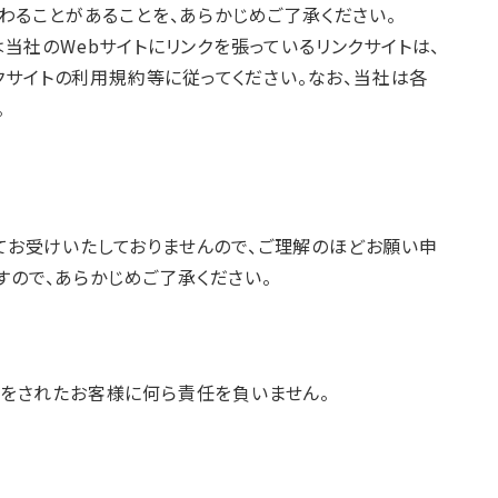
わることがあることを、あらかじめご了承ください。
は当社のWebサイトにリンクを張っているリンクサイトは、
クサイトの利用規約等に従ってください。なお、当社は各
。
てお受けいたしておりませんので、ご理解のほどお願い申
ので、あらかじめご了承ください。
をされたお客様に何ら責任を負いません。