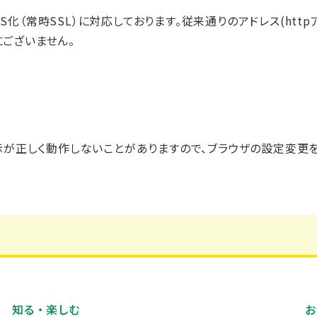
S化（常時SSL）に対応しております。従来通りのアドレス(htt
にございません。
、表示が正しく動作しないことがありますので、ブラウザの設定変更
知る・楽しむ
お