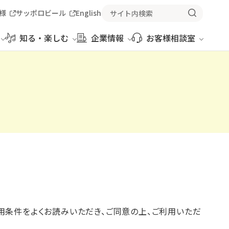
様
サッポロビール
English
知る・楽しむ
企業情報
お客様相談室
利用条件をよくお読みいただき、ご同意の上、ご利用いただ