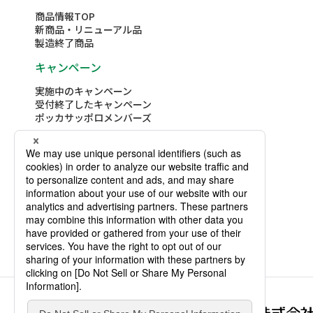
商品情報TOP
新商品・リニューアル品
製造終了商品
キャンペーン
実施中のキャンペーン
受付終了したキャンペーン
ポッカサッポロメンバーズ
レシピ
レシピTOP
レシピ詳細検索
テーマ別レシピコレクション