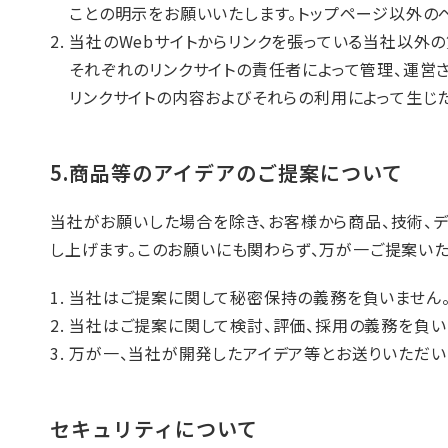
ことの明示をお願いいたします。トップページ以外の
当社のWebサイトからリンクを張っている当社以外の第
それぞれのリンクサイトの責任者によって管理、運営さ
リンクサイトの内容およびそれらの利用によって生じ
5.商品等のアイデアのご提案について
当社がお願いした場合を除き、お客様から商品、技術、デ
し上げます。このお願いにも関わらず、万が一ご提案い
当社はご提案に関して秘密保持の義務を負いません
当社はご提案に関して検討、評価、採用の義務を負い
万が一、当社が開発したアイデア等とお送りいただ
セキュリティについて