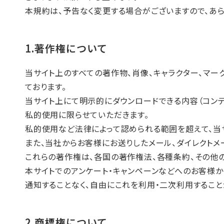
本規約は、予告なく変更する場合がございますので、あら
1.著作権について
当サイト上のすべての著作物、肖像、キャラクター、マ
ております。
当サイト上にて明示的にダウンロードできる内容（コン
私的使用に限らせていただきます。
私的使用など法律によって認められる範囲を超えて、当
また、当社からお客様にお送りしたメール、ダイレクトメ
これらの著作権は、各国の著作権法、各種条約、その他
本サイトでのアンケート・キャンペーンなどへのお客様
通知することなく、自由にこれを利用・二次利用すること
2.商標権について