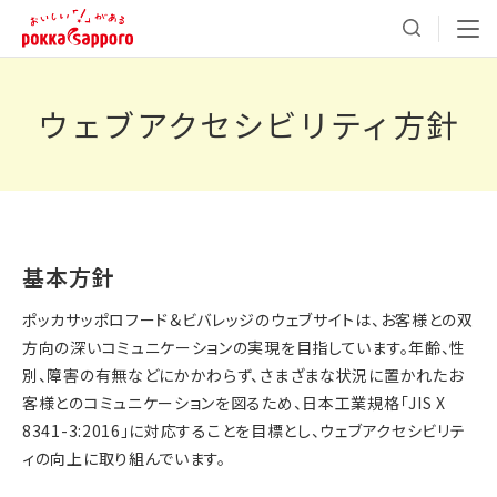
ウェブアクセシビリティ方針
基本方針
ポッカサッポロフード＆ビバレッジのウェブサイトは、お客様との双
方向の深いコミュニケーションの実現を目指しています。年齢、性
別、障害の有無などにかかわらず、さまざまな状況に置かれたお
客様とのコミュニケーションを図るため、日本工業規格「JIS X
8341-3:2016」に対応することを目標とし、ウェブアクセシビリテ
ィの向上に取り組んでいます。