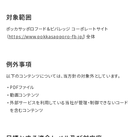
対象範囲
ポッカサッポロフード＆ビバレッジ コーポレートサイト
（
https://www.pokkasapporo-fb.jp/
）全体
例外事項
以下のコンテンツについては、当方針の対象外としています。
PDFファイル
動画コンテンツ
外部サービスを利用している当社が管理・制御できないコード
を含むコンテンツ