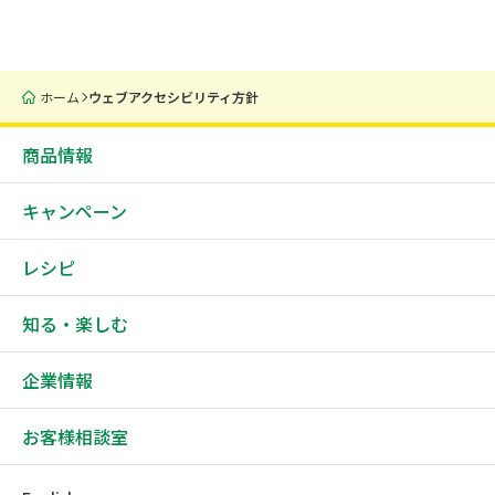
ホーム
ウェブアクセシビリティ方針
商品情報
キャンペーン
レシピ
知る・楽しむ
企業情報
お客様相談室