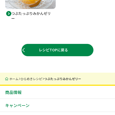
つぶたっぷりみかんゼリ
ー
レシピTOPに戻る
ホーム
ひらめきレシピ
つぶたっぷりみかんゼリー
商品情報
キャンペーン