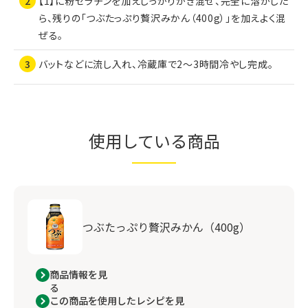
【1】に粉ゼラチンを加えしっかりかき混ぜ、完全に溶かした
ら、残りの「つぶたっぷり贅沢みかん（400g）」を加えよく混
ぜる。
バットなどに流し入れ、冷蔵庫で2～3時間冷やし完成。
使用している商品
つぶたっぷり贅沢みかん（400g）
商品情報を見
る
この商品を使用したレシピを見