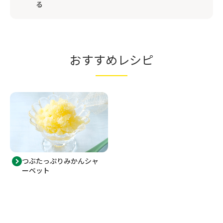
る
おすすめレシピ
つぶたっぷりみかんシャ
ーベット