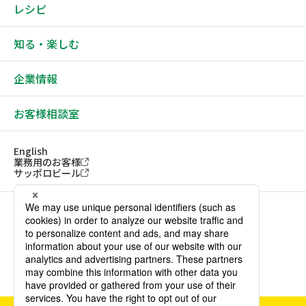
レシピ
知る・楽しむ
企業情報
お客様相談室
English
業務用のお客様
サッポロビール
ソーシャルメディアアカウント一覧