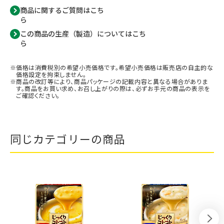
商品に関するご質問はこち
ら
この商品の生産（製造）についてはこち
ら
価格は消費税別の希望小売価格です。希望小売価格は販売店の自主的な
価格設定を拘束しません。
商品の改訂等により、商品パッケージの記載内容と異なる場合がありま
す。商品をお買い求め、お召し上がりの際は、必ずお手元の商品の表示を
ご確認ください。
同じカテゴリーの商品