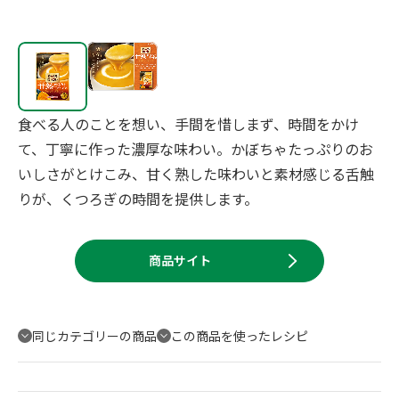
食べる人のことを想い、手間を惜しまず、時間をかけ
て、丁寧に作った濃厚な味わい。かぼちゃたっぷりのお
いしさがとけこみ、甘く熟した味わいと素材感じる舌触
りが、くつろぎの時間を提供します。
商品サイト
同じカテゴリーの商品
この商品を使ったレシピ