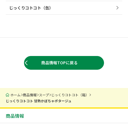
じっくりコトコト（缶）
商品情報TOPに戻る
ホーム
商品情報
スープ
じっくりコトコト（箱）
じっくりコトコト 甘熟かぼちゃポタージュ
商品情報