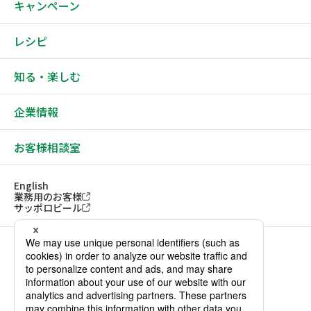
キャンペーン
レシピ
知る・楽しむ
企業情報
お客様相談室
English
業務用のお客様
サッポロビール
ソーシャルメディアアカウント一覧