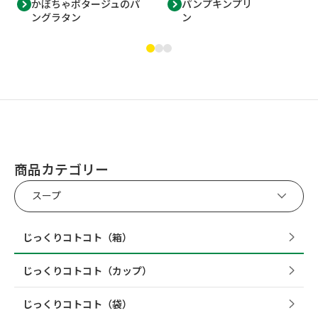
かぼちゃポタージュのパ
パンプキンプリ
ングラタン
ン
商品カテゴリー
スープ
じっくりコトコト（箱）
じっくりコトコト（カップ）
じっくりコトコト（袋）