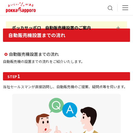
ポッカサッポロ 自動販売機設置のご案内
自動販売機設置までの流れ
自動販売機設置までの流れ
自動販売機の設置までの流れをご紹介いたします。
1
STEP
当社セールスマンが直接訪問し、自動販売機のご提案、疑問点等を伺います。