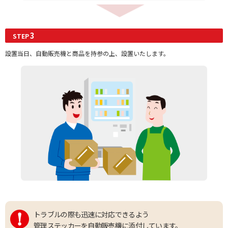
3
STEP
設置当日、自動販売機と商品を持参の上、設置いたします。
トラブルの際も迅速に対応できるよう
管理ステッカーを自動販売機に添付しています。