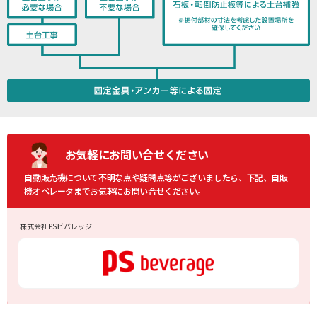
お気軽に
お問い合せください
自動販売機について不明な点や疑問点等がございましたら、下記、自販
機オペレータまでお気軽にお問い合せください。
株式会社PSビバレッジ