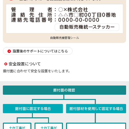
自動販売機管理シール
設置後のサポートについてはこちら
安全設置について
据付面に合わせて安全な設置をいたします。