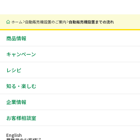
ホーム
自動販売機設置のご案内
自動販売機設置までの流れ
商品情報
キャンペーン
レシピ
知る・楽しむ
企業情報
お客様相談室
English
業務用のお客様