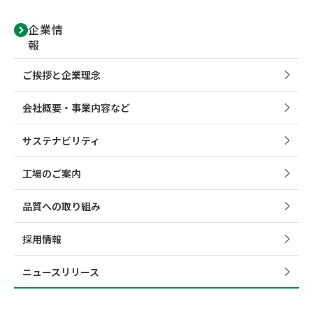
企業情
報
ご挨拶と企業理念
会社概要・事業内容など
サステナビリティ
工場のご案内
品質への取り組み
採用情報
ニュースリリース