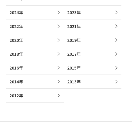
2024年
2023年
2022年
2021年
2020年
2019年
2018年
2017年
2016年
2015年
2014年
2013年
2012年