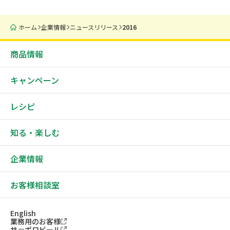
ホーム
企業情報
ニュースリリース
2016
商品情報
キャンペーン
レシピ
知る・楽しむ
企業情報
お客様相談室
English
業務用のお客様
サッポロビール