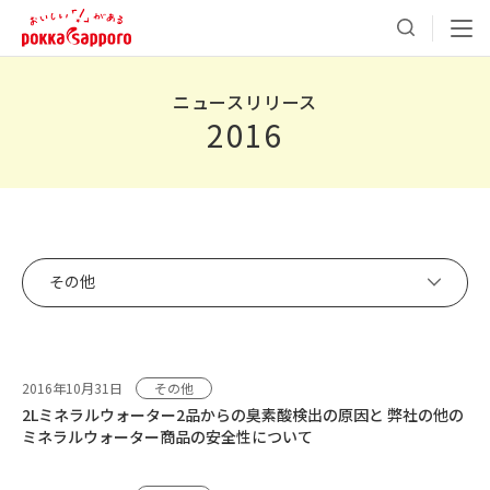
ニュースリリース
2016
その他
2016年10月31日
その他
2Lミネラルウォーター2品からの臭素酸検出の原因と 弊社の他の
ミネラルウォーター商品の安全性について