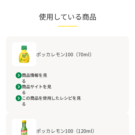
使用している商品
ポッカレモン100（70ml）
商品情報を見
る
商品サイトを見
る
この商品を使用したレシピを見
る
ポッカレモン100（120ml）