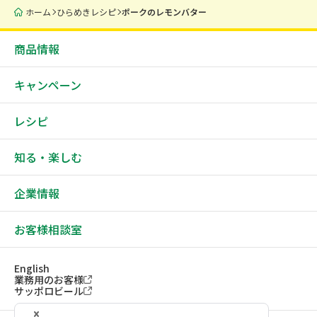
ホーム
ひらめきレシピ
ポークのレモンバター
商品情報
キャンペーン
レシピ
知る・楽しむ
企業情報
お客様相談室
English
業務用のお客様
サッポロビール