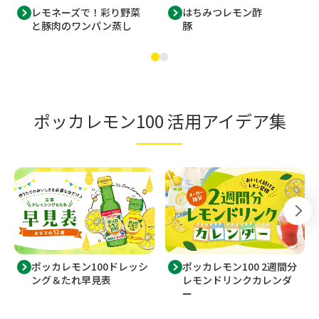
はちみつレモン酢
レモネーズで！彩り野菜
豚
と豚肉のワンパン蒸し
ポッカレモン100 活用アイデア集
ポッカレモン100ドレッシ
ポッカレモン100 2週間分
ング＆たれ早見表
レモンドリンクカレンダ
ー