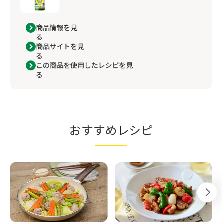
商品情報を見
る
商品サイトを見
る
この商品を使用したレシピを見
る
おすすめレシピ