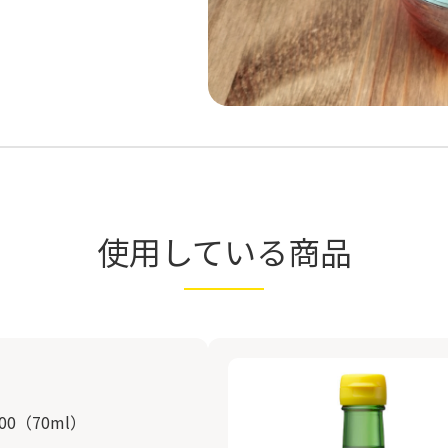
使用している商品
0（70ml）