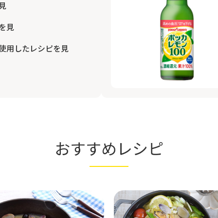
見
を見
使用したレシピを見
おすすめレシピ