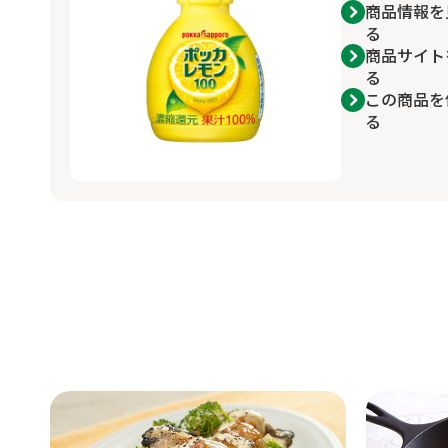
商品情報を
る
商品サイト
る
この商品を
る