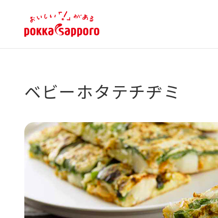
ベビーホタテチヂミ