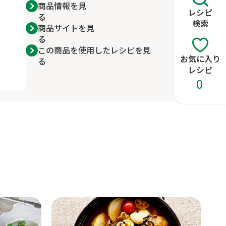
商品情報を見
レシピ
る
検索
商品サイトを見
る
この商品を使用したレシピを見
お気に入り
る
レシピ
0