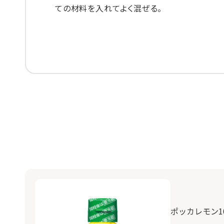
ての材料を入れてよく混ぜる。
ポッカレモン10