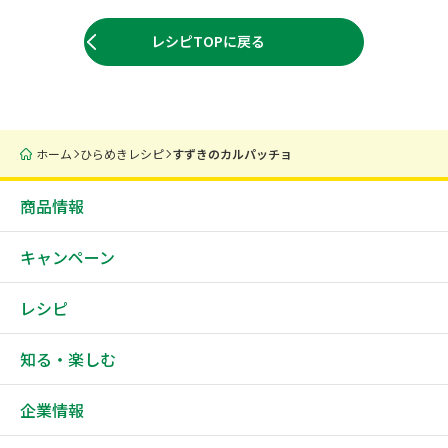
レシピTOPに戻る
ホーム
ひらめきレシピ
すずきのカルパッチョ
商品情報
キャンペーン
レシピ
知る・楽しむ
企業情報