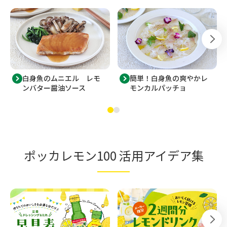
白身魚のムニエル レモ
簡単！白身魚の爽やかレ
ンバター醤油ソース
モンカルパッチョ
ポッカレモン100 活用アイデア集