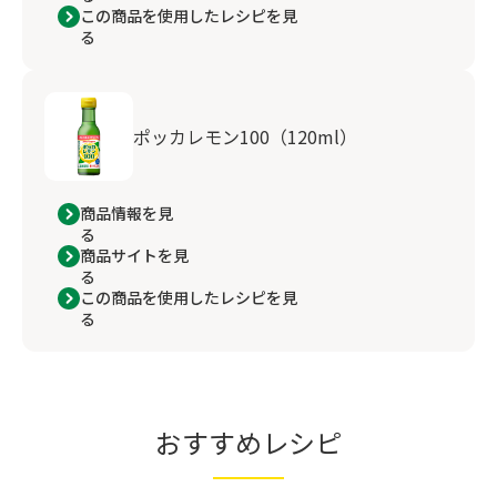
この商品を使用したレシピを見
る
ポッカレモン100（120ml）
商品情報を見
る
商品サイトを見
る
この商品を使用したレシピを見
る
おすすめレシピ