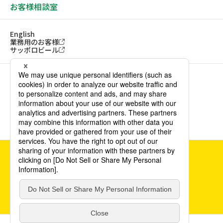
お客様相談室
English
業務用のお客様
サッポロビール
ソーシャルメディアアカウント一覧
サイトご利用にあたって
ウェブアクセシビリティ方針
個人情報保護方針
カスタマーハラスメント方針
©POKKA SAPPORO Food & Beverage Ltd. All Rights Reserved.