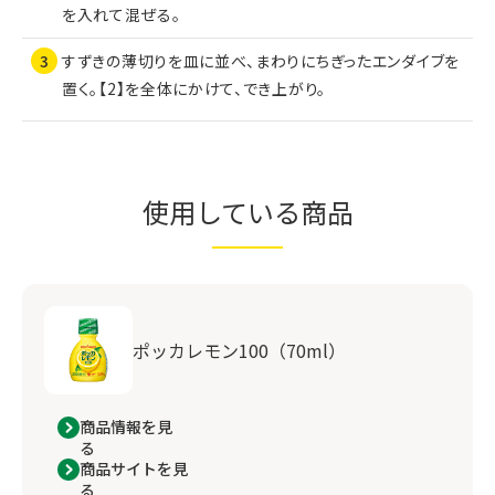
を入れて混ぜる。
すずきの薄切りを皿に並べ、まわりにちぎったエンダイブを
置く。【2】を全体にかけて、でき上がり。
使用している商品
ポッカレモン100（70ml）
商品情報を見
る
商品サイトを見
る