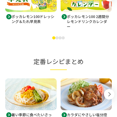
ポッカレモン100ドレッシ
ポッカレモン100 2週間分
ング＆たれ早見表
レモンドリンクカレンダ
ー
定番レシピまとめ
暑い季節に食べたいさっ
カラダにやさしい塩分控