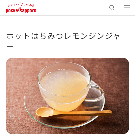
ホットはちみつレモンジンジャ
ー