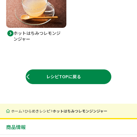
ホットはちみつレモンジ
ンジャー
レシピTOPに戻る
ホーム
ひらめきレシピ
ホットはちみつレモンジンジャー
商品情報