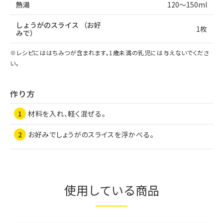
熱湯
120～150ml
しょうがのスライス
（お好
1枚
みで）
※レシピにははちみつが含まれます。1歳未満の乳児には与えないでくださ
い。
作り方
材料を入れ、軽く混ぜる。
お好みでしょうがのスライスを浮かべる。
使用している商品