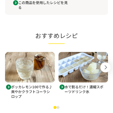
この商品を使用したレシピを見
る
おすすめレシピ
ポッカレモン100で作る♪
水で割るだけ！濃縮スポ
爽やかクラフトコーラシ
ーツドリンク氷
ロップ