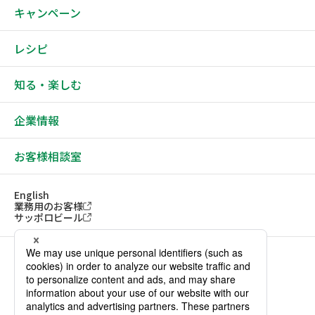
キャンペーン
レシピ
知る・楽しむ
企業情報
お客様相談室
English
業務用のお客様
サッポロビール
ソーシャルメディアアカウント一覧