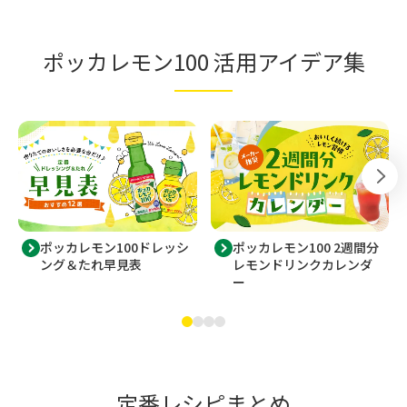
ポッカレモン100 活用アイデア集
ポッカレモン100ドレッシ
ポッカレモン100 2週間分
ング＆たれ早見表
レモンドリンクカレンダ
ー
定番レシピまとめ