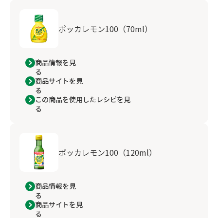
ポッカレモン100（70ml）
商品情報を見
る
商品サイトを見
る
この商品を使用したレシピを見
る
ポッカレモン100（120ml）
商品情報を見
る
商品サイトを見
る