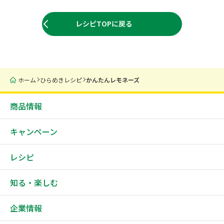
レシピTOPに戻る
ホーム
ひらめきレシピ
かんたんレモネーズ
商品情報
キャンペーン
レシピ
知る・楽しむ
企業情報