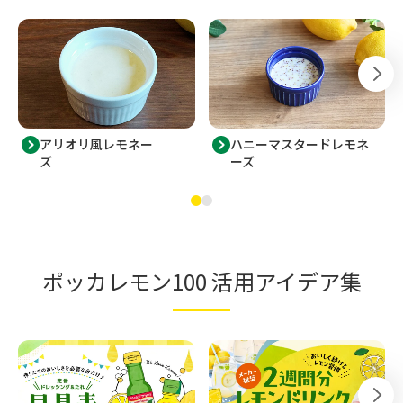
ハニーマスタードレモネ
アリオリ風レモネー
ーズ
ズ
ポッカレモン100 活用アイデア集