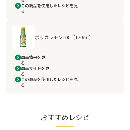
る
この商品を使用したレシピを見
る
ポッカレモン100（120ml）
商品情報を見
る
商品サイトを見
る
この商品を使用したレシピを見
る
おすすめレシピ