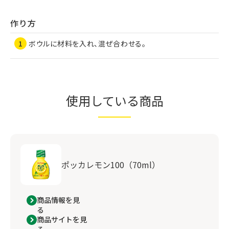
作り方
ボウルに材料を入れ、混ぜ合わせる。
使用している商品
ポッカレモン100（70ml）
商品情報を見
る
商品サイトを見