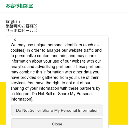
お客様相談室
English
業務用のお客様
サッポロビール
ソーシャルメディアアカウント一覧
サイトご利用にあたって
ウェブアクセシビリティ方針
個人情報保護方針
カスタマーハラスメント方針
©POKKA SAPPORO Food & Beverage Ltd. All Rights Reserved.