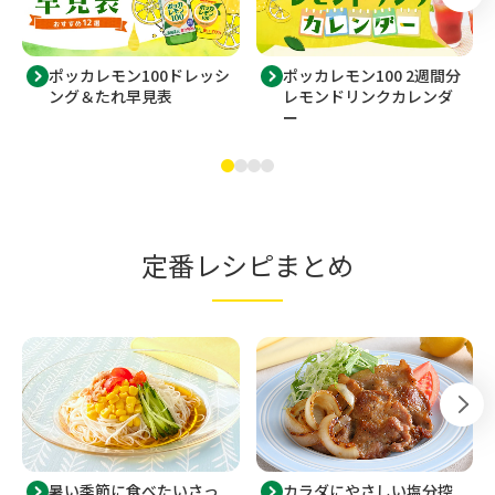
ポッカレモン100ドレッシ
ポッカレモン100 2週間分
ング＆たれ早見表
レモンドリンクカレンダ
ー
定番レシピまとめ
暑い季節に食べたいさっ
カラダにやさしい塩分控