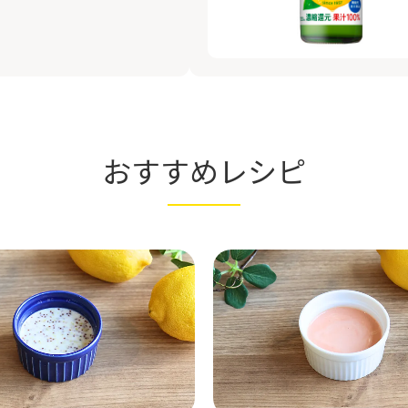
おすすめレシピ