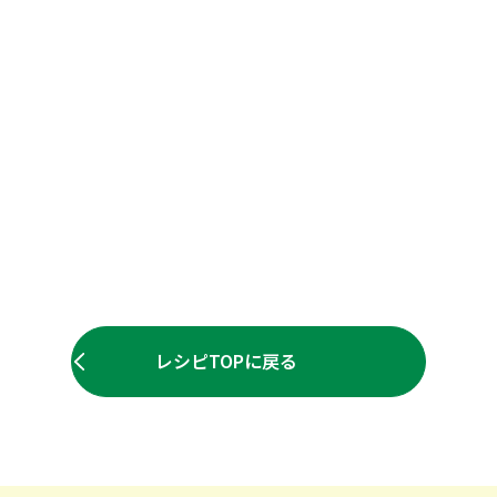
レシピTOPに戻る