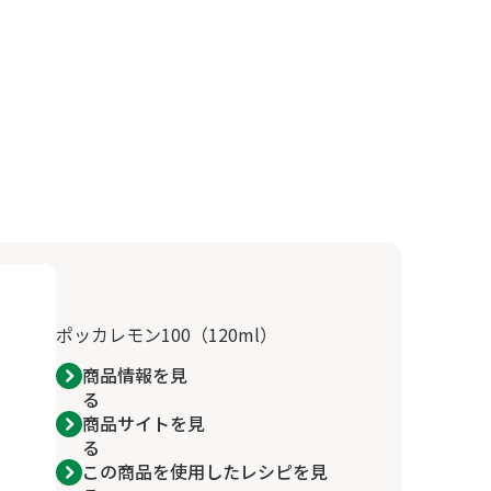
ポッカレモン100（120ml）
商品情報を見
る
商品サイトを見
る
この商品を使用したレシピを見