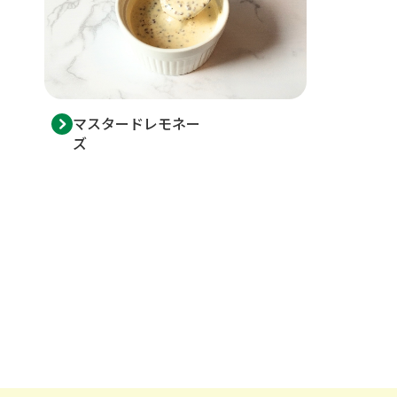
マスタードレモネー
ズ