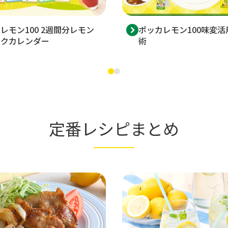
レモン100 2週間分レモン
ポッカレモン100味変活
ンクカレンダー
術
定番レシピまとめ