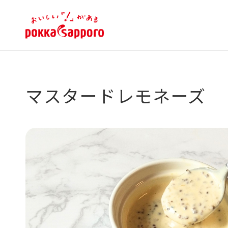
マスタードレモネーズ