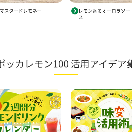
マスタードレモネー
レモン香るオーロラソー
ス
ポッカレモン100 活用アイデア