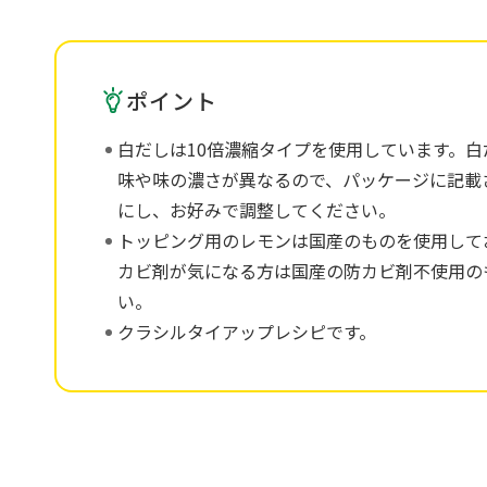
ポイント
白だしは10倍濃縮タイプを使用しています。
味や味の濃さが異なるので、パッケージに記載
にし、お好みで調整してください。
トッピング用のレモンは国産のものを使用して
カビ剤が気になる方は国産の防カビ剤不使用の
い。
クラシルタイアップレシピです。