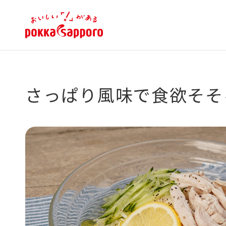
さっぱり風味で食欲そそ