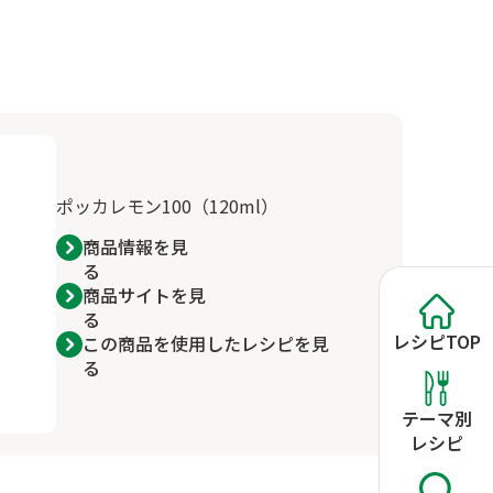
ポッカレモン100（120ml）
商品情報を見
る
商品サイトを見
る
レシピ
TOP
この商品を使用したレシピを見
る
テーマ別
レシピ