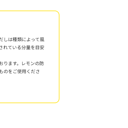
白だしは種類によって風
されている分量を目安
おります。レモンの防
ものをご使用くださ