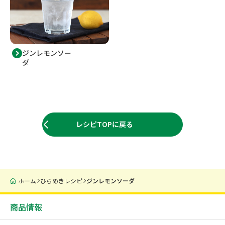
ジンレモンソー
ダ
レシピTOPに戻る
ホーム
ひらめきレシピ
ジンレモンソーダ
商品情報