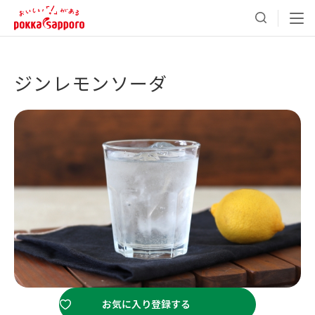
ジンレモンソーダ
お気に入り登録する