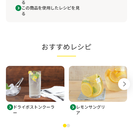
る
この商品を使用したレシピを見
る
おすすめレシピ
ドライボストンクーラ
レモンサングリ
ー
ア