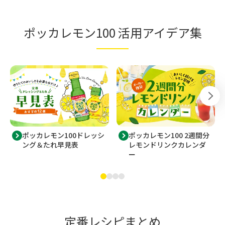
ポッカレモン100 活用アイデア集
ポッカレモン100ドレッシ
ポッカレモン100 2週間分
ング＆たれ早見表
レモンドリンクカレンダ
ー
定番レシピまとめ