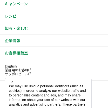
キャンペーン
レシピ
知る・楽しむ
企業情報
お客様相談室
English
業務用のお客様
サッポロビール
ソーシャルメディアアカウント一覧