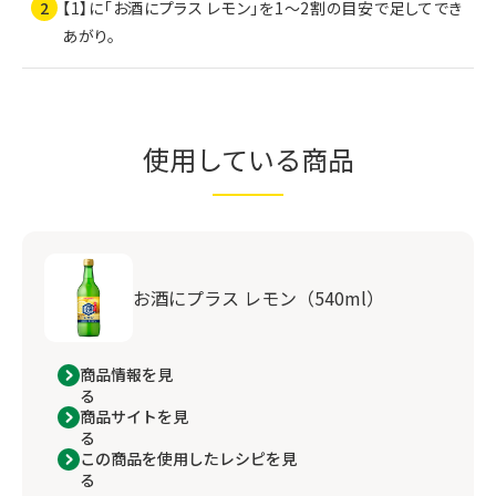
【1】に「お酒にプラス レモン」を1～2割の目安で足してでき
あがり。
使用している商品
お酒にプラス レモン（540ml）
商品情報を見
る
商品サイトを見
る
この商品を使用したレシピを見
る