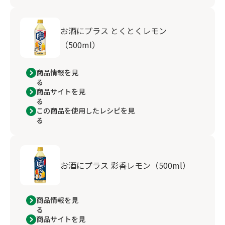
お酒にプラス とくとくレモン
（500ml）
商品情報を見
る
商品サイトを見
る
この商品を使用したレシピを見
る
お酒にプラス 彩香レモン（500ml）
商品情報を見
る
商品サイトを見