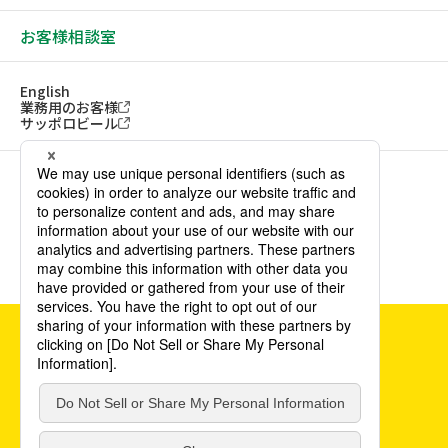
お客様相談室
English
業務用のお客様
サッポロビール
ソーシャルメディアアカウント一覧
サイトご利用にあたって
ウェブアクセシビリティ方針
個人情報保護方針
カスタマーハラスメント方針
©POKKA SAPPORO Food & Beverage Ltd. All Rights Reserved.