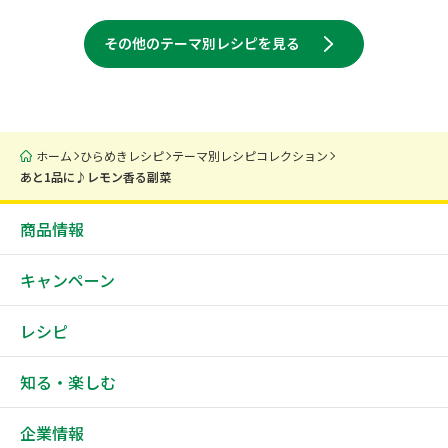
その他のテーマ別レシピを見る
ホーム
ひらめきレシピ
テーマ別レシピコレクション
あと1品に♪レモン香る副菜
商品情報
キャンペーン
レシピ
知る・楽しむ
企業情報