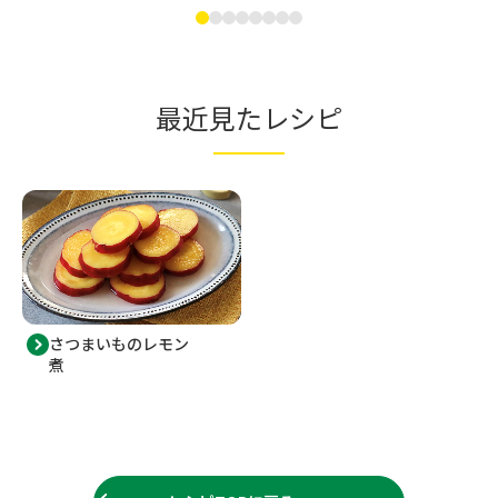
最近見たレシピ
さつまいものレモン
煮