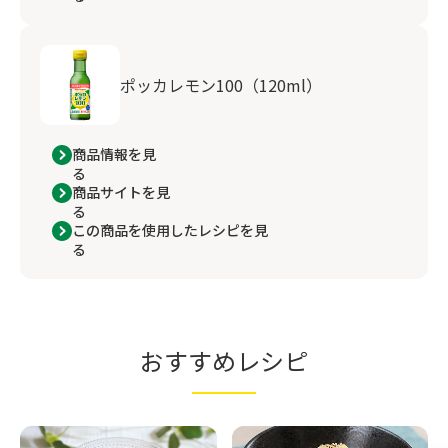
ポッカレモン100（120ml）
商品情報を見
る
商品サイトを見
る
この商品を使用したレシピを見
る
おすすめレシピ