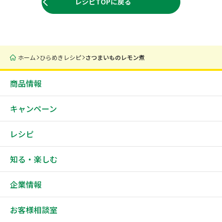
レシピTOPに戻る
ホーム
ひらめきレシピ
さつまいものレモン煮
商品情報
キャンペーン
レシピ
知る・楽しむ
企業情報
お客様相談室