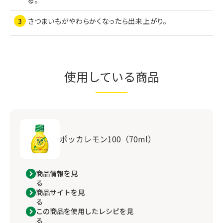
さつまいもがやわらかくなったら出来上がり。
使用している商品
ポッカレモン100（70ml）
商品情報を見
る
商品サイトを見
る
この商品を使用したレシピを見
る