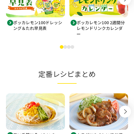
ポッカレモン100ドレッシ
ポッカレモン100 2週間分
ング＆たれ早見表
レモンドリンクカレンダ
ー
定番レシピまとめ