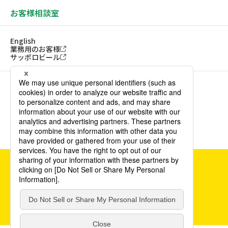
お客様相談室
English
業務用のお客様
サッポロビール
ソーシャルメディアアカウント一覧
サイトご利用にあたって
ウェブアクセシビリティ方針
個人情報保護方針
カスタマーハラスメント方針
©POKKA SAPPORO Food & Beverage Ltd. All Rights Reserved.