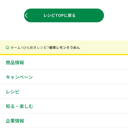
レシピTOPに戻る
ホーム
ひらめきレシピ
簡単レモンそうめん
商品情報
キャンペーン
レシピ
知る・楽しむ
企業情報