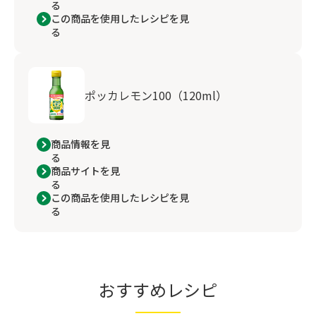
る
この商品を使用したレシピを見
る
ポッカレモン100（120ml）
商品情報を見
る
商品サイトを見
る
この商品を使用したレシピを見
る
おすすめレシピ