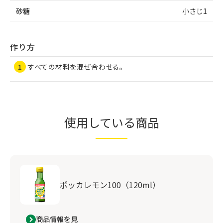
砂糖
小さじ1
作り方
すべての材料を混ぜ合わせる。
使用している商品
ポッカレモン100（120ml）
商品情報を見