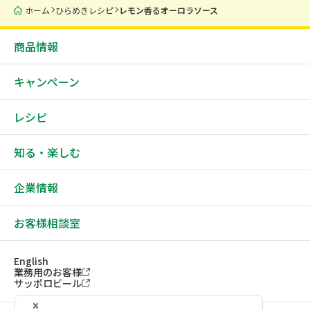
ホーム
ひらめきレシピ
レモン香るオーロラソース
商品情報
キャンペーン
レシピ
知る・楽しむ
企業情報
お客様相談室
English
業務用のお客様
サッポロビール