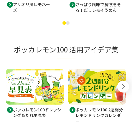
アリオリ風レモネー
さっぱり風味で食欲そそ
ズ
る！だしレモそうめん
ポッカレモン100 活用アイデア集
ポッカレモン100ドレッシ
ポッカレモン100 2週間分
ング＆たれ早見表
レモンドリンクカレンダ
ー