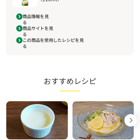
商品情報を見
る
商品サイトを見
る
この商品を使用したレシピを見
る
おすすめレシピ