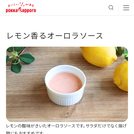
レモン香るオーロラソース
レモンの酸味がきいたオーロラソースです。サラダだけでなく揚げ
物にもおすすめです。