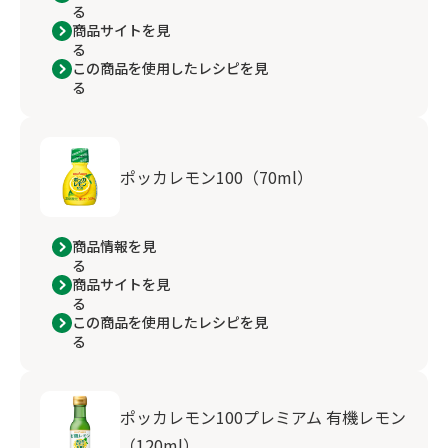
る
商品サイトを見
る
この商品を使用したレシピを見
る
ポッカレモン100（70ml）
商品情報を見
る
商品サイトを見
る
この商品を使用したレシピを見
る
ポッカレモン100プレミアム 有機レモン
（120ml）