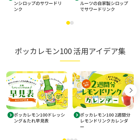
ンシロップのサワードリ
ルーツの自家製シロップ
ンク
でサワードリンク
ポッカレモン100 活用アイデア集
ポッカレモン100ドレッシ
ポッカレモン100 2週間分
ング＆たれ早見表
レモンドリンクカレンダ
ー