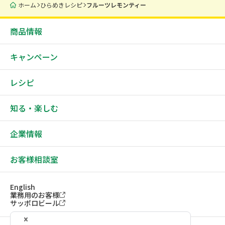
ホーム
ひらめきレシピ
フルーツレモンティー
商品情報
キャンペーン
レシピ
知る・楽しむ
企業情報
お客様相談室
English
業務用のお客様
サッポロビール