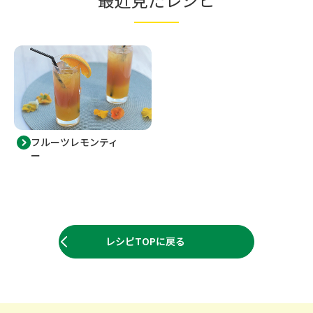
フルーツレモンティ
ー
レシピTOPに戻る