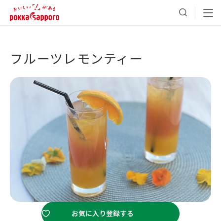
フルーツレモンティー
お気に入り登録する