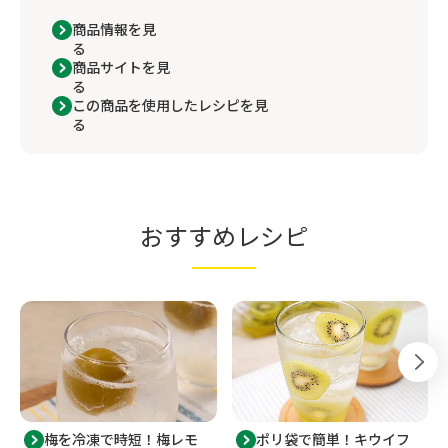
商品情報を見
る
商品サイトを見
る
この商品を使用したレシピを見
る
おすすめレシピ
梅を冷凍で時短！梅レモ
ポリ袋で簡単！キウイフ