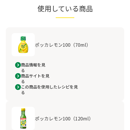
使用している商品
ポッカレモン100（70ml）
商品情報を見
る
商品サイトを見
る
この商品を使用したレシピを見
る
ポッカレモン100（120ml）