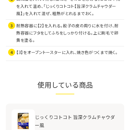
を入れて温め、「じっくりコトコト【旨深クラムチャウダー
風】」を入れて混ぜ、粗熱がとれるまでおく。
耐熱容器に【2】を入れる。餃子の皮の周りに水を付け、耐
熱容器にフタをしてふちをしっかり付ける。上に刷毛で卵
黄を塗る。
【3】をオーブントースターに入れ、焼き色がつくまで焼く。
使用している商品
じっくりコトコト 旨深クラムチャウダ
ー風