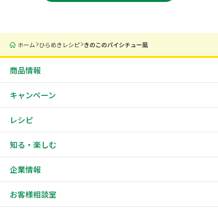
ホーム
ひらめきレシピ
きのこのパイシチュー風
商品情報
キャンペーン
レシピ
知る・楽しむ
企業情報
お客様相談室