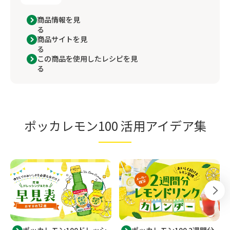
商品情報を見
る
商品サイトを見
る
この商品を使用したレシピを見
る
ポッカレモン100 活用アイデア集