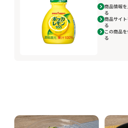
商品情報を
る
商品サイト
る
この商品を
る