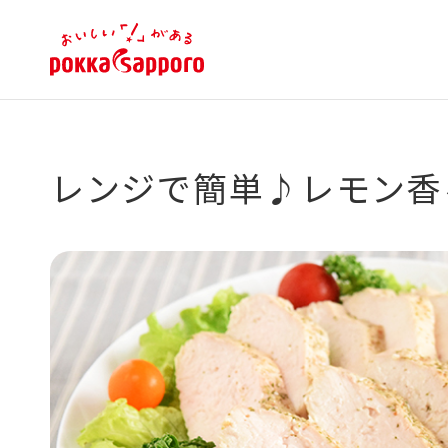
レンジで簡単♪レモン香