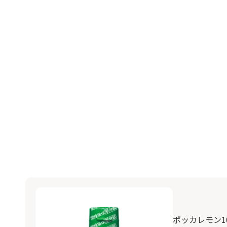
ポッカレモン10