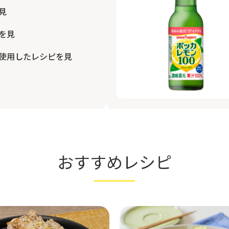
見
を見
使用したレシピを見
おすすめレシピ