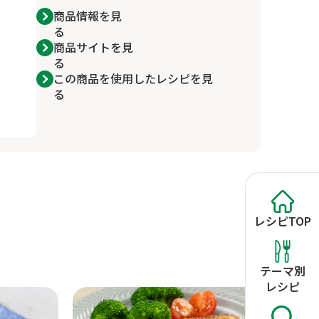
商品情報を見
る
商品サイトを見
る
この商品を使用したレシピを見
る
レシピ
TOP
テーマ別
レシピ