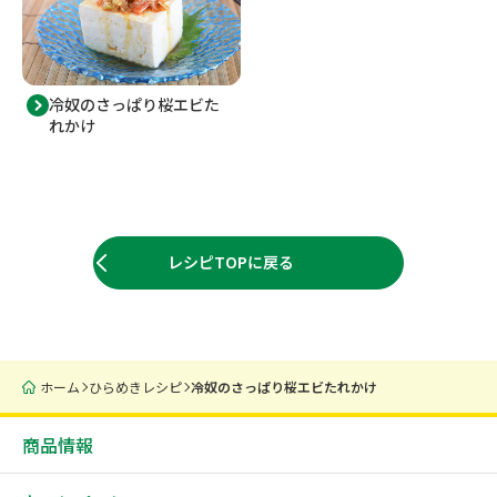
冷奴のさっぱり桜エビた
れかけ
レシピTOPに戻る
ホーム
ひらめきレシピ
冷奴のさっぱり桜エビたれかけ
商品情報