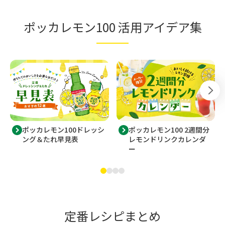
ポッカレモン100 活用アイデア集
ポッカレモン100ドレッシ
ポッカレモン100 2週間分
ング＆たれ早見表
レモンドリンクカレンダ
ー
定番レシピまとめ