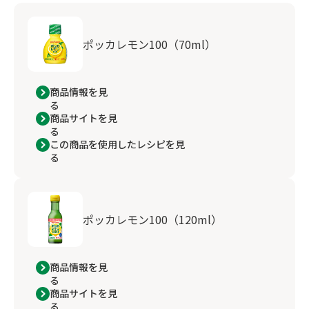
ポッカレモン100（70ml）
商品情報を見
る
商品サイトを見
る
この商品を使用したレシピを見
る
ポッカレモン100（120ml）
商品情報を見
る
商品サイトを見
る