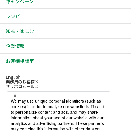
キャンペーン
レシピ
知る・楽しむ
企業情報
お客様相談室
English
業務用のお客様
サッポロビール
ソーシャルメディアアカウント一覧