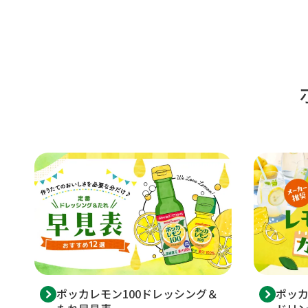
ポッカレモン100ドレッシング＆
ポッカ