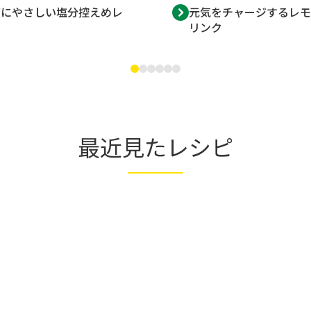
ダにやさしい塩分控えめレ
元気をチャージするレモ
リンク
最近見たレシピ