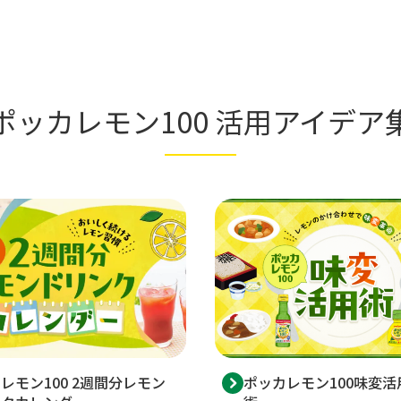
ポッカレモン100 活用アイデア
レモン100 2週間分レモン
ポッカレモン100味変活