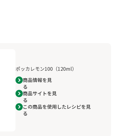
ポッカレモン100（120ml）
商品情報を見
る
商品サイトを見
る
この商品を使用したレシピを見
る