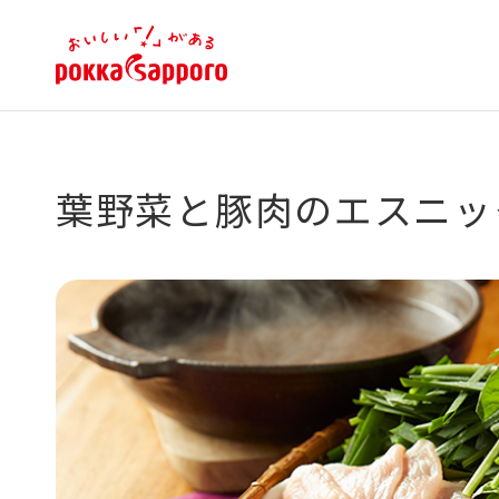
葉野菜と豚肉のエスニッ