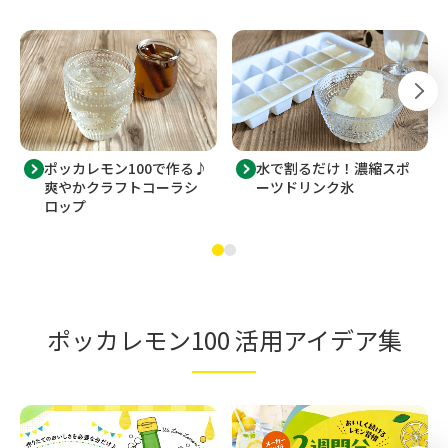
ポッカレモン100で作る♪
水で割るだけ！濃縮スポ
爽やかクラフトコーラシ
ーツドリンク氷
ロップ
ポッカレモン100 活用アイデア集