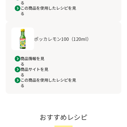
る
この商品を使用したレシピを見
る
ポッカレモン100（120ml）
商品情報を見
る
商品サイトを見
る
この商品を使用したレシピを見
る
おすすめレシピ