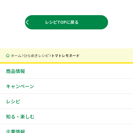
レシピTOPに戻る
ホーム
ひらめきレシピ
トマトレモネード
商品情報
キャンペーン
レシピ
知る・楽しむ
企業情報