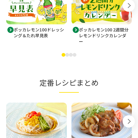
ポッカレモン100ドレッシ
ポッカレモン100 2週間分
ング＆たれ早見表
レモンドリンクカレンダ
ー
定番レシピまとめ