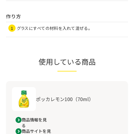
作り方
グラスにすべての材料を入れて混ぜる。
使用している商品
ポッカレモン100（70ml）
商品情報を見
る
商品サイトを見