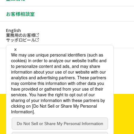
お客様相談室
English
業務用のお客様
サッポロビール
ソーシャルメディアアカウント一覧
サイトご利用にあたって
ウェブアクセシビリティ方針
個人情報保護方針
カスタマーハラスメント方針
©POKKA SAPPORO Food & Beverage Ltd. All Rights Reserved.