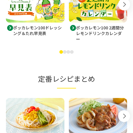
ポッカレモン100ドレッシ
ポッカレモン100 2週間分
ング＆たれ早見表
レモンドリンクカレンダ
ー
定番レシピまとめ