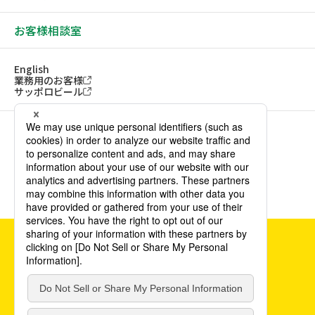
お客様相談室
English
業務用のお客様
サッポロビール
ソーシャルメディアアカウント一覧
サイトご利用にあたって
ウェブアクセシビリティ方針
個人情報保護方針
カスタマーハラスメント方針
©POKKA SAPPORO Food & Beverage Ltd. All Rights Reserved.