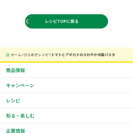
レシピTOPに戻る
ホーム
ひらめきレシピ
トマトとアボカドのさわやか冷製パスタ
商品情報
キャンペーン
レシピ
知る・楽しむ
企業情報