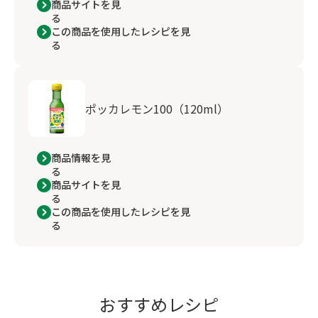
商品サイトを見
る
この商品を使用したレシピを見
る
ポッカレモン100（120ml）
商品情報を見
る
商品サイトを見
る
この商品を使用したレシピを見
る
おすすめレシピ