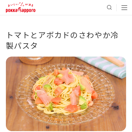
トマトとアボカドのさわやか冷
製パスタ