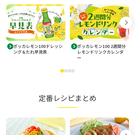
ポッカレモン100ドレッシ
ポッカレモン100 2週間分
ング＆たれ早見表
レモンドリンクカレンダ
ー
定番レシピまとめ