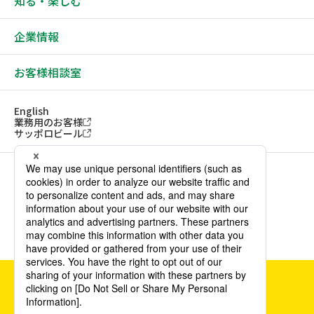
知る・楽しむ
企業情報
お客様相談室
English
業務用のお客様
サッポロビール
ソーシャルメディアアカウント一覧
サイトご利用にあたって
ウェブアクセシビリティ方針
個人情報保護方針
カスタマーハラスメント方針