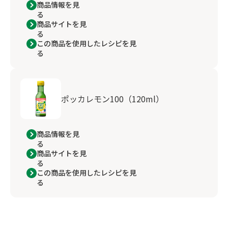
商品情報を見
る
商品サイトを見
る
この商品を使用したレシピを見
る
ポッカレモン100（120ml）
商品情報を見
る
商品サイトを見
る
この商品を使用したレシピを見
る