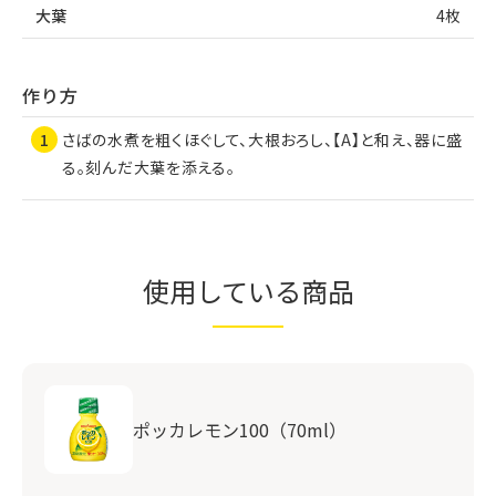
大葉
4枚
作り方
さばの水煮を粗くほぐして、大根おろし、【A】と和え、器に盛
る。刻んだ大葉を添える。
使用している商品
ポッカレモン100（70ml）