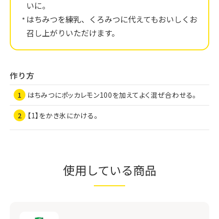
いに。
はちみつを練乳、くろみつに代えてもおいしくお
召し上がりいただけます。
作り方
はちみつにポッカレモン100を加えてよく混ぜ合わせる。
【1】をかき氷にかける。
使用している商品