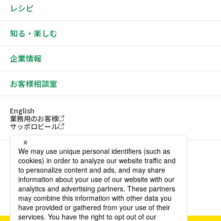
レシピ
知る・楽しむ
企業情報
お客様相談室
English
業務用のお客様
サッポロビール
ソーシャルメディアアカウント一覧