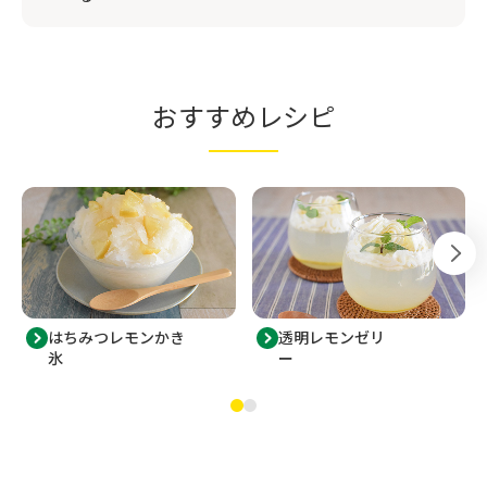
おすすめレシピ
はちみつレモンかき
透明レモンゼリ
氷
ー