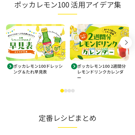
ポッカレモン100 活用アイデア集
ポッカレモン100ドレッシ
ポッカレモン100 2週間分
ング＆たれ早見表
レモンドリンクカレンダ
ー
定番レシピまとめ