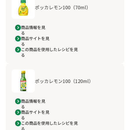
ポッカレモン100（70ml）
商品情報を見
る
商品サイトを見
る
この商品を使用したレシピを見
る
ポッカレモン100（120ml）
商品情報を見
る
商品サイトを見
る
この商品を使用したレシピを見
る