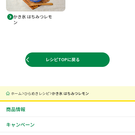
かき氷 はちみつレモ
ン
レシピTOPに戻る
ホーム
ひらめきレシピ
かき氷 はちみつレモン
商品情報
キャンペーン