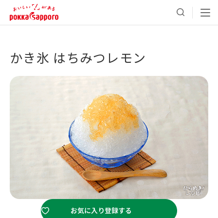
かき氷 はちみつレモン
お気に入り登録する