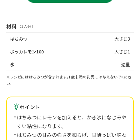
材料
（1人分）
はちみつ
大さじ3
ポッカレモン100
大さじ1
氷
適量
※レシピにははちみつが含まれます。1歳未満の乳児には与えないでくださ
い。
ポイント
はちみつにレモンを加えると、かき氷になじみや
すい粘性になります。
はちみつの甘みの強さを和らげ、甘酸っぱい味わ