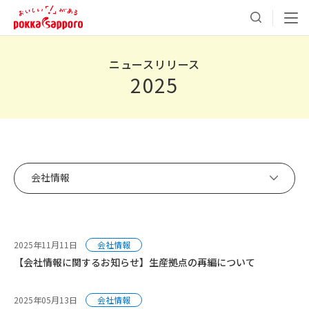
ニュースリリース
2025
会社情報
2025年11月11日
会社情報
【会社情報に関するお知らせ】生産拠点の再編について
2025年05月13日
会社情報