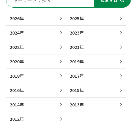
検索する
2026年
2025年
2024年
2023年
2022年
2021年
2020年
2019年
2018年
2017年
2016年
2015年
2014年
2013年
2012年