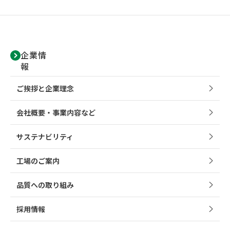
企業情
報
ご挨拶と企業理念
会社概要・事業内容など
サステナビリティ
工場のご案内
品質への取り組み
採用情報