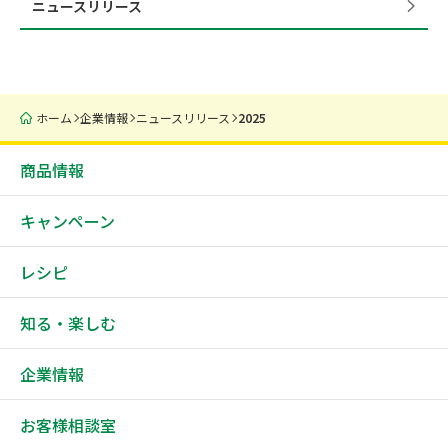
ニュースリリース
ホーム
企業情報
ニュースリリース
2025
商品情報
キャンペーン
レシピ
知る・楽しむ
企業情報
お客様相談室