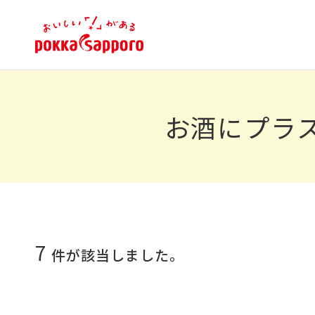
お酒にプラス
7
件が該当しました。