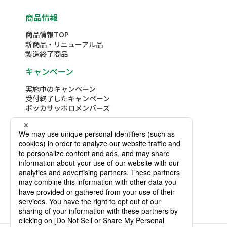
商品情報
商品情報TOP
新商品・リニューアル品
製造終了商品
キャンペーン
実施中のキャンペーン
受付終了したキャンペーン
ポッカサッポロメンバーズ
レシピ
レシピTOP
レシピ詳細検索
テーマ別レシピコレクション