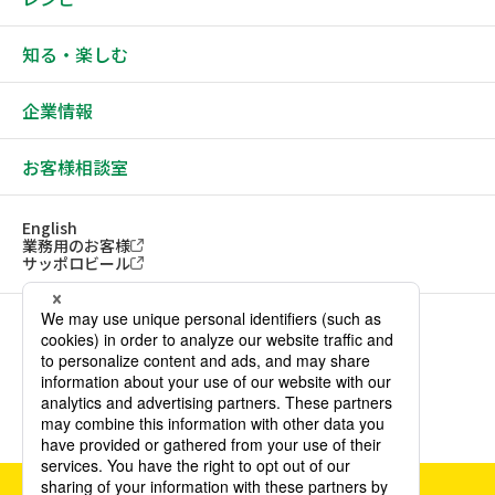
知る・楽しむ
企業情報
お客様相談室
English
業務用のお客様
サッポロビール
ソーシャルメディアアカウント一覧