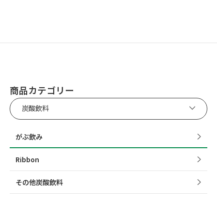
商品カテゴリー
炭酸飲料
がぶ飲み
Ribbon
その他炭酸飲料