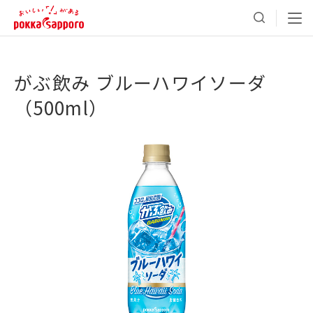
がぶ飲み ブルーハワイソーダ
（500ml）