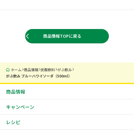
商品情報TOPに戻る
ホーム
商品情報
炭酸飲料
がぶ飲み
がぶ飲み ブルーハワイソーダ（500ml）
商品情報
キャンペーン
レシピ