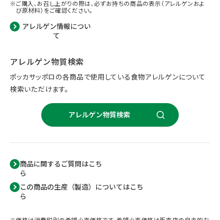
ご購入、お召し上がりの際は、必ずお持ちの商品の表示（アレルゲンおよ
び原材料）をご確認ください。
アレルゲン情報につい
て
アレルゲン物質検索
ポッカサッポロの各商品で使用している食物アレルゲンについて
検索いただけます。
アレルゲン物質検索
商品に関するご質問はこち
ら
この商品の生産（製造）についてはこち
ら
価格は消費税別の希望小売価格です。希望小売価格は販売店の自主的な