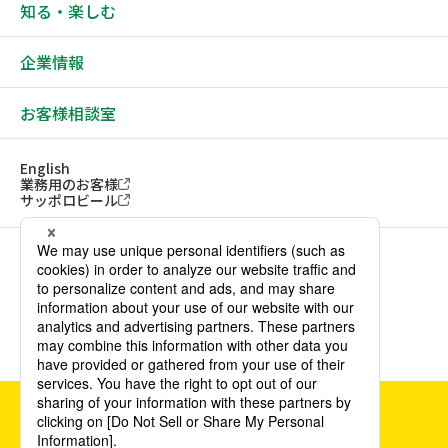
知る・楽しむ
企業情報
お客様相談室
English
業務用のお客様
サッポロビール
ソーシャルメディアアカウント一覧
サイトご利用にあたって
ウェブアクセシビリティ方針