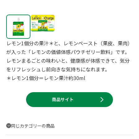
レモン1個分の果汁＊と、レモンペースト（果皮、果肉）
が入った「レモンの価値体感パウチゼリー飲料」です。
レモンまるごとの味わいと、健康感が体感できて、気分
をリフレッシュし前向きな気持ちになれます。
＊レモン1個分＝レモン果汁約30ml
商品サイト
同じカテゴリーの商品