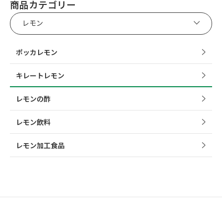
商品カテゴリー
レモン
ポッカレモン
キレートレモン
レモンの酢
レモン飲料
レモン加工食品