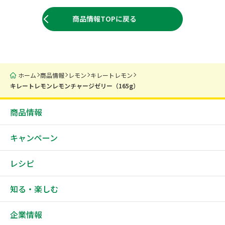
商品情報TOPに戻る
ホーム
商品情報
レモン
キレートレモン
キレートレモンレモンチャージゼリー（165g）
商品情報
キャンペーン
レシピ
知る・楽しむ
企業情報