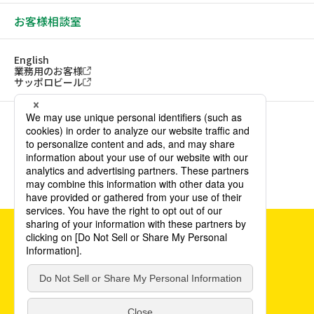
お客様相談室
English
業務用のお客様
サッポロビール
ソーシャルメディアアカウント一覧
サイトご利用にあたって
ウェブアクセシビリティ方針
個人情報保護方針
カスタマーハラスメント方針
©POKKA SAPPORO Food & Beverage Ltd. All Rights Reserved.