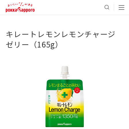
キレートレモンレモンチャージ
ゼリー（165g）