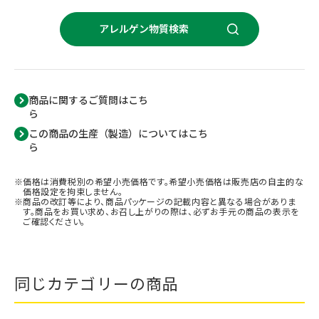
アレルゲン物質検索
商品に関するご質問はこち
ら
この商品の生産（製造）についてはこち
ら
価格は消費税別の希望小売価格です。希望小売価格は販売店の自主的な
価格設定を拘束しません。
商品の改訂等により、商品パッケージの記載内容と異なる場合がありま
す。商品をお買い求め、お召し上がりの際は、必ずお手元の商品の表示を
ご確認ください。
同じカテゴリーの商品