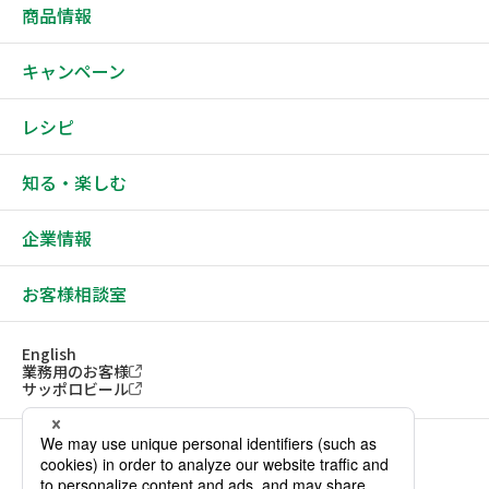
商品情報
キャンペーン
レシピ
知る・楽しむ
企業情報
お客様相談室
English
業務用のお客様
サッポロビール