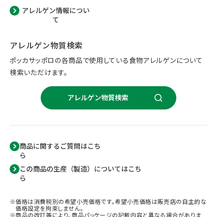
アレルゲン情報につい
て
アレルゲン物質検索
ポッカサッポロの各商品で使用している食物アレルゲンについて
検索いただけます。
アレルゲン物質検索
商品に関するご質問はこち
ら
この商品の生産（製造）についてはこち
ら
価格は消費税別の希望小売価格です。希望小売価格は販売店の自主的な
価格設定を拘束しません。
商品の改訂等により、商品パッケージの記載内容と異なる場合がありま