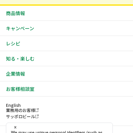
商品情報
キャンペーン
レシピ
知る・楽しむ
企業情報
お客様相談室
English
業務用のお客様
サッポロビール