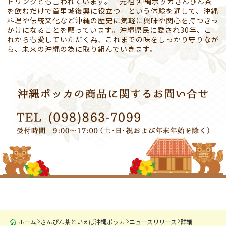
ドリンクとも言われています。「元祖 沖縄ポッカさんぴん茶
を飲むだけで首里城復興に役立つ」という体験を通して、沖縄
料理や伝統文化など沖縄の歴史に気軽に興味や関心を持つきっ
かけになることを願っています。沖縄県民に愛され30年、こ
れからも愛していただく為、これまでの味をしっかり守りなが
ら、未来の沖縄の為に取り組んでいきます。
ホーム
さんぴん茶といえば沖縄ポッカ
ニュースリリース
詳細