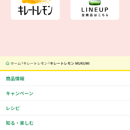
ホーム
キレートレモン
キレートレモン MUKUMI
商品情報
キャンペーン
レシピ
知る・楽しむ