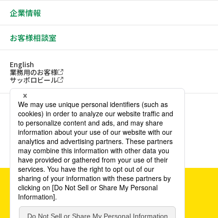
企業情報
お客様相談室
English
業務用のお客様
サッポロビール
ソーシャルメディアアカウント一覧
サイトご利用にあたって
ウェブアクセシビリティ方針
個人情報保護方針
カスタマーハラスメント方針