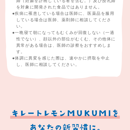
婦（妊娠を計画している者を含む。）及び授乳婦
を対象に開発された食品ではありません。
疾病に罹患している場合は医師に、医薬品を服用
している場合は医師、薬剤師に相談してくださ
い。
一晩寝て朝になってもむくみが回復しない（一過
性でない）、顔以外の部位がむくむ、その他体に
異常がある場合は、医師の診察をおすすめしま
す。
体調に異変を感じた際は、速やかに摂取を中止
し、医師に相談してください。