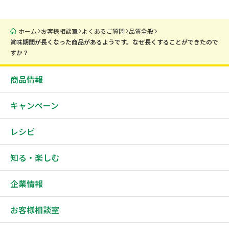
ホーム
お客様相談室
よくあるご質問
品質全般
賞味期間が長くなった商品があるようです。なぜ長くすることができたので
すか？
商品情報
キャンペーン
レシピ
知る・楽しむ
企業情報
お客様相談室