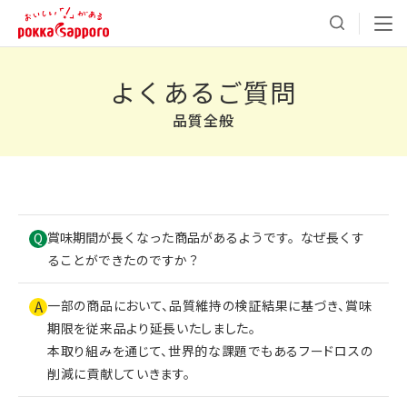
よくあるご質問
品質全般
賞味期間が長くなった商品があるようです。なぜ長くす
Q
ることができたのですか？
A
一部の商品において、品質維持の検証結果に基づき、賞味
期限を従来品より延長いたしました。
本取り組みを通じて、世界的な課題でもあるフードロスの
削減に貢献していきます。