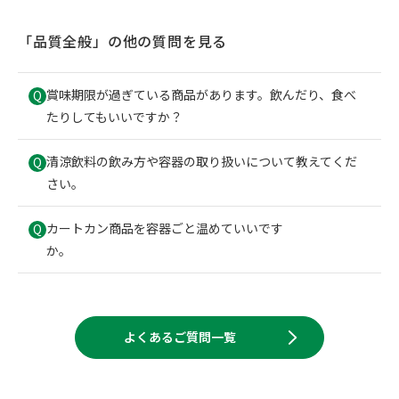
「
品質全般
」の他の質問を見る
賞味期限が過ぎている商品があります。飲んだり、食べ
Q
たりしてもいいですか？
清涼飲料の飲み方や容器の取り扱いについて教えてくだ
Q
さい。
カートカン商品を容器ごと温めていいです
Q
か。
よくあるご質問一覧