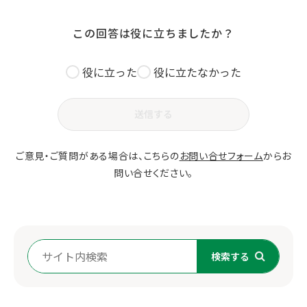
この回答は役に立ちましたか？
役に立った
役に立たなかった
送信する
ご意見・ご質問がある場合は、こちらの
お問い合せフォーム
からお
問い合せください。
検索する