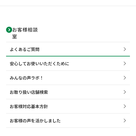
お客様相談
室
よくあるご質問
安心してお使いいただくために
みんなの声ラボ！
お取り扱い店舗検索
お客様対応基本方針
お客様の声を活かしました