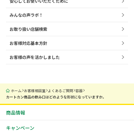
安心してお使いいただくために
みんなの声ラボ！
お取り扱い店舗検索
お客様対応基本方針
お客様の声を活かしました
ホーム
お客様相談室
よくあるご質問
容器
カートカン商品の飲み口はどのような形状になっていますか。
商品情報
キャンペーン