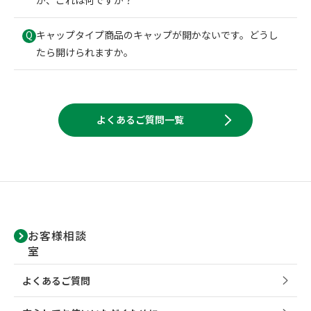
キャップタイプ商品のキャップが開かないです。どうし
Q
たら開けられますか。
よくあるご質問一覧
お客様相談
室
よくあるご質問