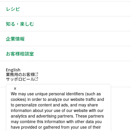
レシピ
知る・楽しむ
企業情報
お客様相談室
English
業務用のお客様
サッポロビール
ソーシャルメディアアカウント一覧