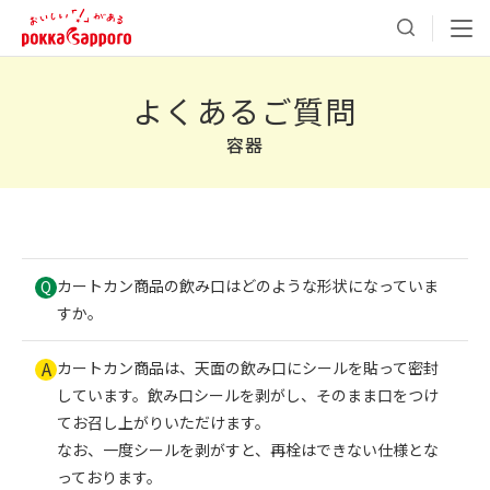
よくあるご質問
容器
カートカン商品の飲み口はどのような形状になっていま
Q
すか。
A
カートカン商品は、天面の飲み口にシールを貼って密封
しています。飲み口シールを剥がし、そのまま口をつけ
てお召し上がりいただけます。
なお、一度シールを剥がすと、再栓はできない仕様とな
っております。