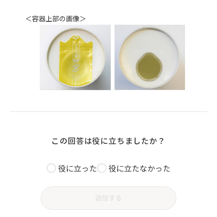
＜容器上部の画像＞
この回答は役に立ちましたか？
役に立った
役に立たなかった
送信する