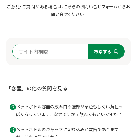
ご意見・ご質問がある場合は、こちらの
お問い合せフォーム
からお
問い合せください。
検索する
「
容器
」の他の質問を見る
ペットボトル容器の飲み口や底部が茶色もしくは黄色っ
Q
ぽくなっています。なぜですか？飲んでもいいですか？
ペットボトルのキャップに切り込みが数箇所あります
Q
が、これは何ですか？