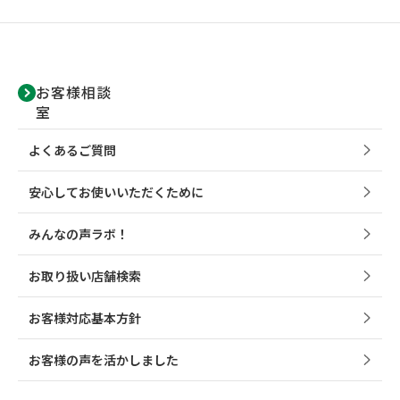
お客様相談
室
よくあるご質問
安心してお使いいただくために
みんなの声ラボ！
お取り扱い店舗検索
お客様対応基本方針
お客様の声を活かしました