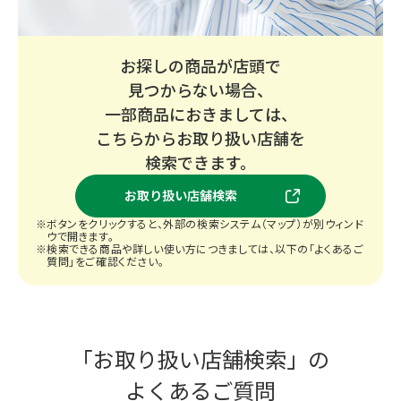
お探しの商品が店頭で
見つからない場合、
一部商品におきましては、
こちらからお取り扱い店舗を
検索できます。
お取り扱い店舗検索
ボタンをクリックすると、外部の検索システム（マップ）が別ウィンド
ウで開きます。
検索できる商品や詳しい使い方につきましては、以下の「よくあるご
質問」をご確認ください。
「お取り扱い店舗検索」の
よくあるご質問