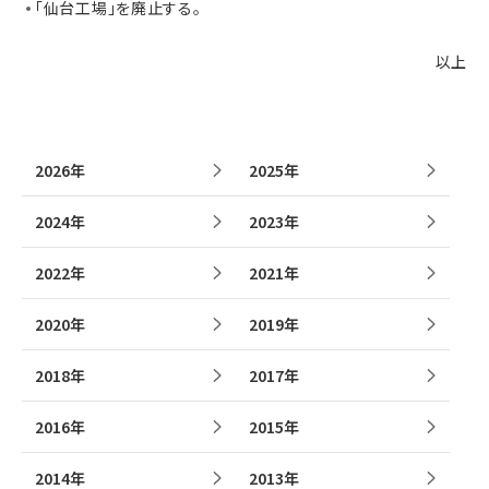
「仙台工場」を廃止する。
以上
2026年
2025年
2024年
2023年
2022年
2021年
2020年
2019年
2018年
2017年
2016年
2015年
2014年
2013年