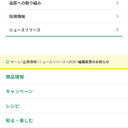
品質への取り組み
採用情報
ニュースリリース
ホーム
企業情報
ニュースリリース
2026
組織変更のお知らせ
商品情報
キャンペーン
レシピ
知る・楽しむ