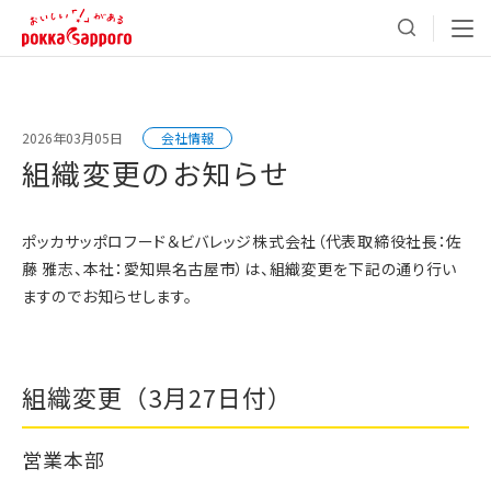
2026年03月05日
会社情報
組織変更のお知らせ
ポッカサッポロフード＆ビバレッジ株式会社（代表取締役社長：佐
藤 雅志、本社：愛知県名古屋市）は、組織変更を下記の通り行い
ますのでお知らせします。
組織変更（3月27日付）
営業本部