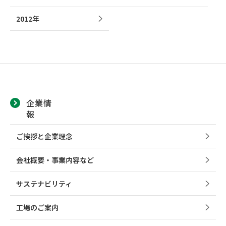
2012年
企業情
報
ご挨拶と企業理念
会社概要・事業内容など
サステナビリティ
工場のご案内