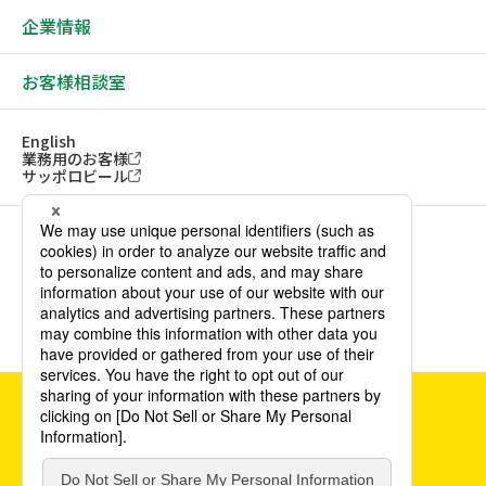
企業情報
お客様相談室
English
業務用のお客様
サッポロビール
ソーシャルメディアアカウント一覧
サイトご利用にあたって
ウェブアクセシビリティ方針
個人情報保護方針
カスタマーハラスメント方針