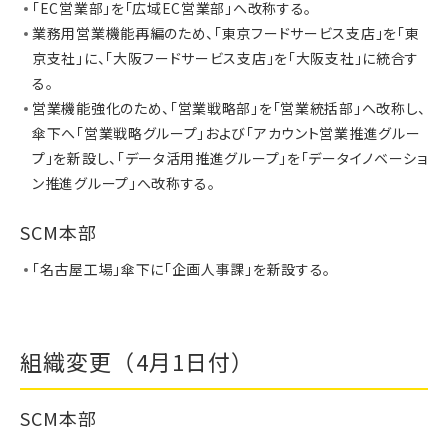
「EC営業部」を「広域EC営業部」へ改称する。
業務用営業機能再編のため、「東京フードサービス支店」を「東
京支社」に、「大阪フードサービス支店」を「大阪支社」に統合す
る。
営業機能強化のため、「営業戦略部」を「営業統括部」へ改称し、
傘下へ「営業戦略グループ」および「アカウント営業推進グルー
プ」を新設し、「データ活用推進グループ」を「データイノベーショ
ン推進グループ」へ改称する。
SCM本部
「名古屋工場」傘下に「企画人事課」を新設する。
組織変更（4月1日付）
SCM本部