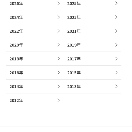
2026年
2025年
2024年
2023年
2022年
2021年
2020年
2019年
2018年
2017年
2016年
2015年
2014年
2013年
2012年