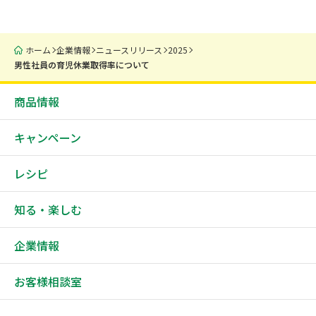
ホーム
企業情報
ニュースリリース
2025
男性社員の育児休業取得率について
商品情報
キャンペーン
レシピ
知る・楽しむ
企業情報
お客様相談室