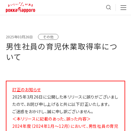
2025年03月26日
その他
男性社員の育児休業取得率につ
いて
訂正のお知らせ
2025年3月26日に公開した本リリースに誤りがございまし
たので、お詫び申し上げると共に以下訂正いたします。
ご迷惑をおかけし、誠に申し訳ございません。
＜本リリースに記載のあった、誤った内容＞
2024年度（2024年1月～12月）において、男性社員の育児