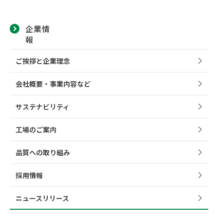
企業情
報
ご挨拶と企業理念
会社概要・事業内容など
サステナビリティ
工場のご案内
品質への取り組み
採用情報
ニュースリリース