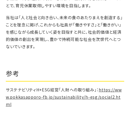
とで、育児休業取得しやすい環境を目指します。
当社は「人と社会と向き合い、未来の食のあたりまえを創造する」
ことを理念に掲げ、これからも社員が「働きやすさ」と「働きがい」
を感じながら成長していく姿を目指すと共に、社会的価値と経済
的価値の創出を実現し、豊かで持続可能な社会を次世代へとつ
ないでいきます。
参考
サステナビリティH+ESG経営「人財への取り組み」：
https://ww
w.pokkasapporo-fb.jp/sustainability/h-esg/social2.ht
ml